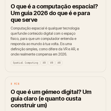
O que é a computação espacial?
Um guia 2026 do que é e para
que serve
Computação espacial é qualquer tecnologia
que funde conteúdo digital com o espaço
físico, para que um computador entenda e
responda ao mundo à tua volta. Eis uma
definição simples, como difere da VR e AR, e
onde realmente compensa em 2026.
Spatial Computing
XR
VR
AR
8 MIN
O que é um gémeo digital? Um
guia claro (e quanto custa
construir um)