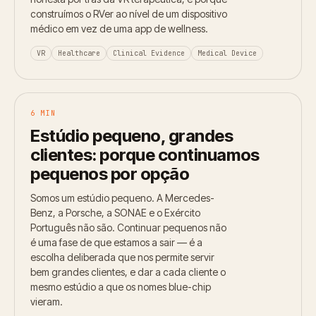
construímos o RVer ao nível de um dispositivo
médico em vez de uma app de wellness.
VR
Healthcare
Clinical Evidence
Medical Device
6 MIN
Estúdio pequeno, grandes
clientes: porque continuamos
pequenos por opção
Somos um estúdio pequeno. A Mercedes-
Benz, a Porsche, a SONAE e o Exército
Português não são. Continuar pequenos não
é uma fase de que estamos a sair — é a
escolha deliberada que nos permite servir
bem grandes clientes, e dar a cada cliente o
mesmo estúdio a que os nomes blue-chip
vieram.