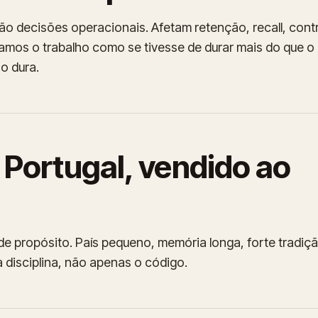
ão decisões operacionais. Afetam retenção, recall, cont
amos o trabalho como se tivesse de durar mais do que o 
o dura.
 Portugal, vendido ao
 propósito. País pequeno, memória longa, forte tradiç
 disciplina, não apenas o código.