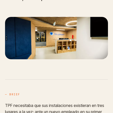
— BRIEF
TPF necesitaba que sus instalaciones existieran en tres
lugares a la vez: ante un nuevo empleado en su primer