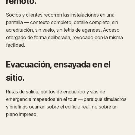
remoto.
Socios y clientes recorren las instalaciones en una
pantalla — contexto completo, detalle completo, sin
acreditación, sin vuelo, sin tetris de agendas. Acceso
otorgado de forma deliberada, revocado con la misma
facilidad.
Evacuación, ensayada en el
sitio.
Rutas de salida, puntos de encuentro y vías de
emergencia mapeados en el tour — para que simulacros
y briefings ocurran sobre el edificio real, no sobre un
plano impreso.