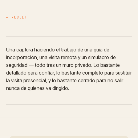
— RESULT
Una captura haciendo el trabajo de una guía de
incorporación, una visita remota y un simulacro de
seguridad — todo tras un muro privado. Lo bastante
detallado para confiar, lo bastante completo para sustituir
la visita presencial, y lo bastante cerrado para no salir
nunca de quienes va dirigido.