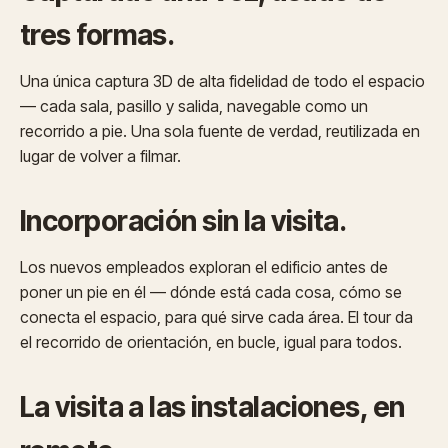
tres formas.
Una única captura 3D de alta fidelidad de todo el espacio
— cada sala, pasillo y salida, navegable como un
recorrido a pie. Una sola fuente de verdad, reutilizada en
lugar de volver a filmar.
Incorporación sin la visita.
Los nuevos empleados exploran el edificio antes de
poner un pie en él — dónde está cada cosa, cómo se
conecta el espacio, para qué sirve cada área. El tour da
el recorrido de orientación, en bucle, igual para todos.
La visita a las instalaciones, en