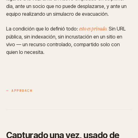
día, ante un socio que no puede desplazarse, y ante un
equipo realizando un simulacro de evacuación.
esto es privado.
La condición que lo definió todo:
Sin URL
pública, sin indexación, sin incrustación en un sitio en
vivo — un recurso controlado, compartido solo con
quien lo necesita.
— APPROACH
Capturado una vez, usado de