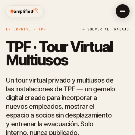
®
amplified
ENTERPRISE · TPF
← VOLVER AL TRABAJO
TPF · Tour Virtual
Multiusos
Un tour virtual privado y multiusos de
las instalaciones de TPF — un gemelo
digital creado para incorporar a
nuevos empleados, mostrar el
espacio a socios sin desplazamiento
y entrenar la evacuación. Solo
interno, nunca publicado.