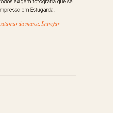
odos exigem fotografia que se
 impresso em Estugarda.
 patamar da marca. Entregar