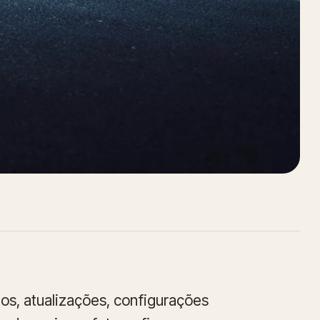
os, atualizações, configurações