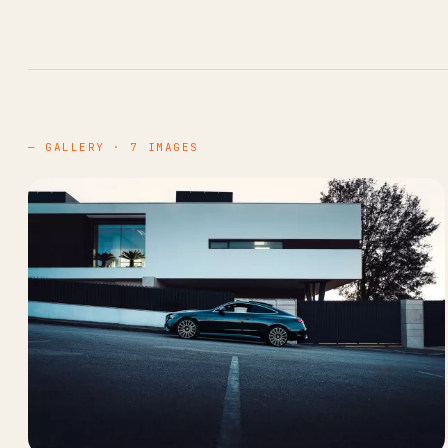
— GALLERY · 7 IMAGES