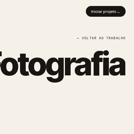
Iniciar projeto
→
← VOLTAR AO TRABALHO
otografia