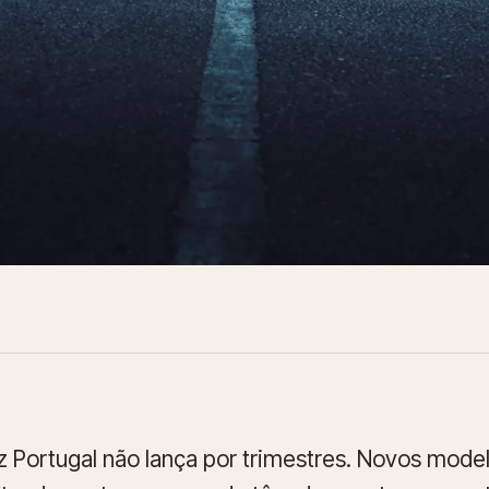
Portugal não lança por trimestres. Novos model