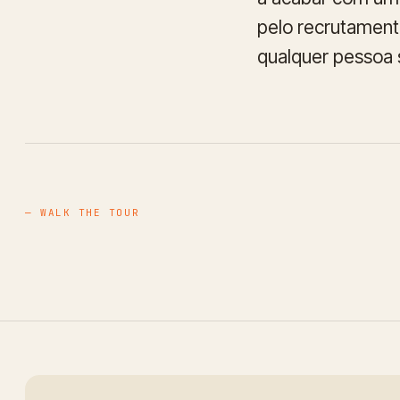
pelo recrutamento
qualquer pessoa 
— WALK THE TOUR