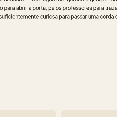
 para abrir a porta, pelos professores para trazer
suficientemente curiosa para passar uma corda de