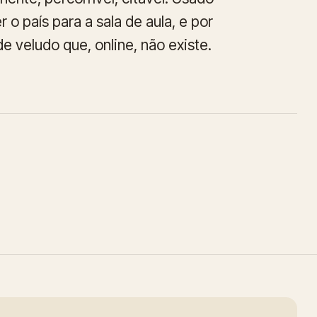
 o país para a sala de aula, e por
 veludo que, online, não existe.