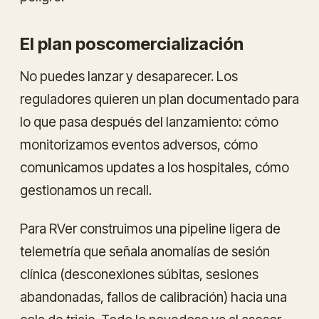
El plan poscomercialización
No puedes lanzar y desaparecer. Los
reguladores quieren un plan documentado para
lo que pasa después del lanzamiento: cómo
monitorizamos eventos adversos, cómo
comunicamos updates a los hospitales, cómo
gestionamos un recall.
Para RVer construimos una pipeline ligera de
telemetría que señala anomalías de sesión
clínica (desconexiones súbitas, sesiones
abandonadas, fallos de calibración) hacia una