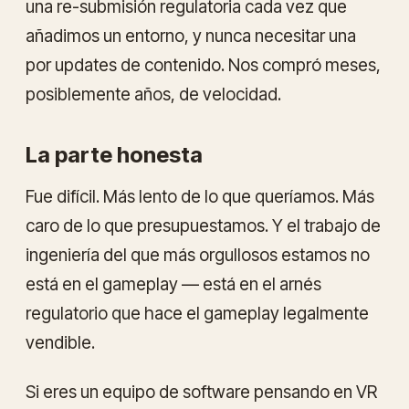
una re-submisión regulatoria cada vez que
añadimos un entorno, y nunca necesitar una
por updates de contenido. Nos compró meses,
posiblemente años, de velocidad.
La parte honesta
Fue difícil. Más lento de lo que queríamos. Más
caro de lo que presupuestamos. Y el trabajo de
ingeniería del que más orgullosos estamos no
está en el gameplay — está en el
arnés
regulatorio
que hace el gameplay legalmente
vendible.
Si eres un equipo de software pensando en VR