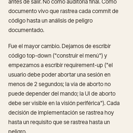
antes de salir. No como auditoría final. Como
documento vivo
que rastrea cada commit de
código hasta un análisis de peligro
documentado.
Fue el mayor cambio. Dejamos de escribir
código top-down ("construir el menú") y
empezamos a escribir requirement-up ("el
usuario debe poder abortar una sesión en
menos de 2 segundos; la vía de aborto no
puede depender del mando; la UI de aborto
debe ser visible en la visión periférica"). Cada
decisión de implementación se rastrea hoy
hasta un requisito que se rastrea hasta un
peligro.