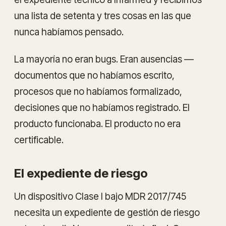
una lista de
setenta y tres
cosas en las que
nunca habíamos pensado.
La mayoría no eran bugs. Eran ausencias —
documentos que no habíamos escrito,
procesos que no habíamos formalizado,
decisiones que no habíamos registrado. El
producto funcionaba. El producto no era
certificable
.
El expediente de riesgo
Un dispositivo Clase I bajo MDR 2017/745
necesita un expediente de gestión de riesgo