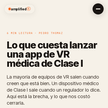
®
amplified
6 MIN LECTURA · PEDRO THOMAZ
Lo que cuesta lanzar
una app de VR
médica de Clase I
La mayoría de equipos de VR salen cuando
creen que está bien. Un dispositivo médico
de Clase I sale cuando un regulador lo dice.
Aquí está la brecha, y lo que nos costó
cerrarla.