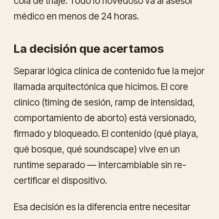
cola de triaje. Todo lo novedoso va al asesor
médico en menos de 24 horas.
La decisión que acertamos
Separar lógica clínica de contenido fue la mejor
llamada arquitectónica que hicimos. El core
clínico (timing de sesión, ramp de intensidad,
comportamiento de aborto) está versionado,
firmado y bloqueado. El contenido (qué playa,
qué bosque, qué soundscape) vive en un
runtime separado — intercambiable sin re-
certificar el dispositivo.
Esa decisión es la diferencia entre necesitar