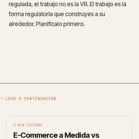
regulada, el trabajo no es la VR. El trabajo es la
forma regulatoria que construyes a su
alrededor. Planifícalo primero.
— LEER A CONTINUACIÓN
9 MIN LECTURA
E-Commerce a Medida vs