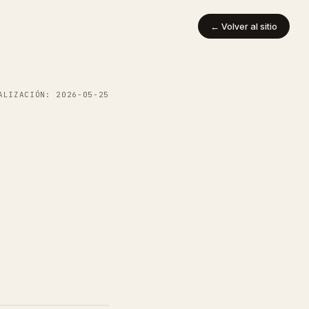
← Volver al sitio
ALIZACIÓN: 2026-05-25