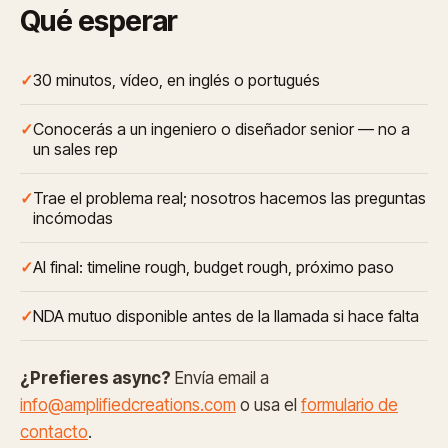
Qué esperar
30 minutos, vídeo, en inglés o portugués
Conocerás a un ingeniero o diseñador senior — no a
un sales rep
Trae el problema real; nosotros hacemos las preguntas
incómodas
Al final: timeline rough, budget rough, próximo paso
NDA mutuo disponible antes de la llamada si hace falta
¿Prefieres async?
Envía email a
info@amplifiedcreations.com
o usa el
formulario de
contacto
.