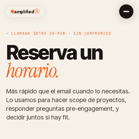
®
amplified
— LLAMADA INTRO 30-MIN · SIN COMPROMISO
Reserva un
horario.
Más rápido que el email cuando lo necesitas.
Lo usamos para hacer scope de proyectos,
responder preguntas pre-engagement, y
decidir juntos si hay fit.