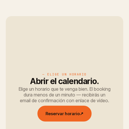
— ELIGE UN HORARIO
Abrir el calendario.
Elige un horario que te venga bien. El booking
dura menos de un minuto — recibirás un
email de confirmación con enlace de vídeo.
Reservar horario
↗