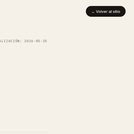
← Volver al sitio
ALIZACIÓN: 2026-05-25