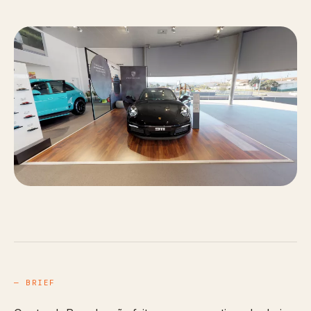
— BRIEF