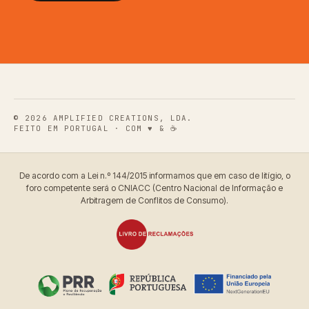
© 2026
AMPLIFIED CREATIONS, LDA.
FEITO EM PORTUGAL · COM ♥ & ☕
De acordo com a Lei n.º 144/2015 informamos que em caso de litígio, o
foro competente será o CNIACC (Centro Nacional de Informação e
Arbitragem de Conflitos de Consumo).