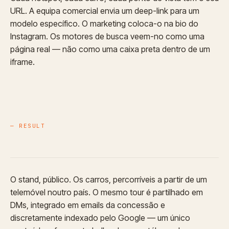
URL. A equipa comercial envia um deep-link para um
modelo específico. O marketing coloca-o na bio do
Instagram. Os motores de busca veem-no como uma
página real — não como uma caixa preta dentro de um
iframe.
— RESULT
O stand, público. Os carros, percorríveis a partir de um
telemóvel noutro país. O mesmo tour é partilhado em
DMs, integrado em emails da concessão e
discretamente indexado pelo Google — um único