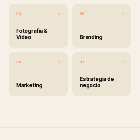
↗
↗
03
05
Fotografía &
Vídeo
Branding
↗
↗
06
07
Estrategia de
Marketing
negocio