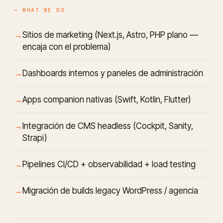
— WHAT WE DO
Sitios de marketing (Next.js, Astro, PHP plano —
encaja con el problema)
Dashboards internos y paneles de administración
Apps companion nativas (Swift, Kotlin, Flutter)
Integración de CMS headless (Cockpit, Sanity,
Strapi)
Pipelines CI/CD + observabilidad + load testing
Migración de builds legacy WordPress / agencia