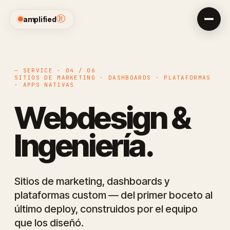
®
amplified
— SERVICE · 04 / 06
SITIOS DE MARKETING · DASHBOARDS · PLATAFORMAS
· APPS NATIVAS
Webdesign &
Ingeniería.
Sitios de marketing, dashboards y
plataformas custom — del primer boceto al
último deploy, construidos por el equipo
que los diseñó.