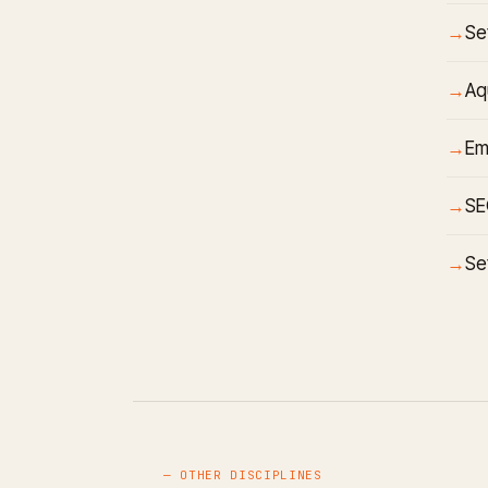
Se
Aq
Em
SE
Se
— OTHER DISCIPLINES