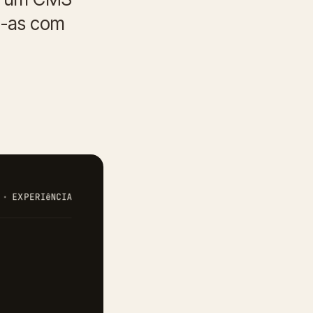
a-as com