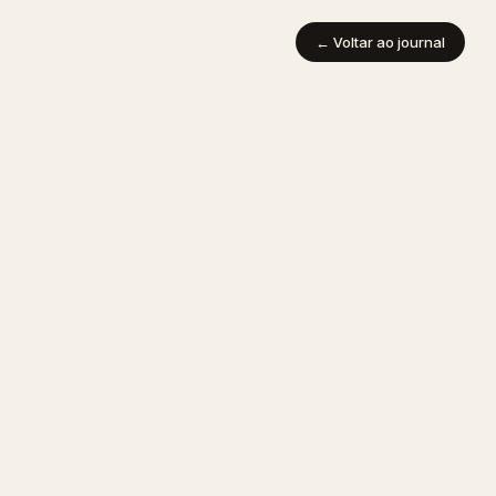
← Voltar ao journal