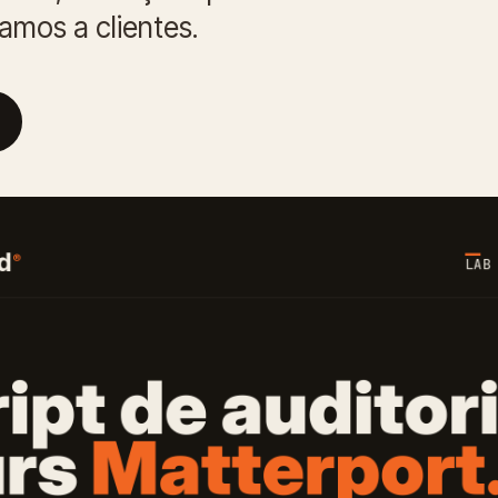
amos a clientes.