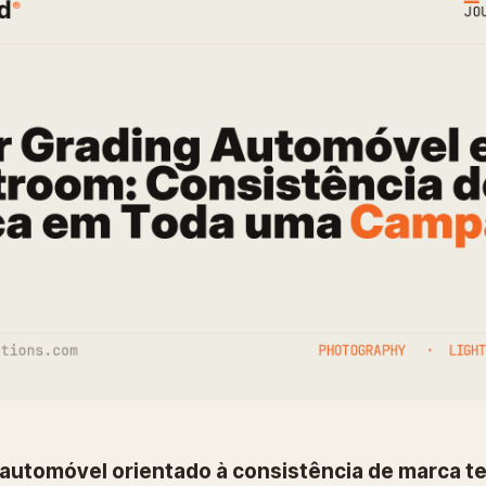
g automóvel orientado à consistência de marca 