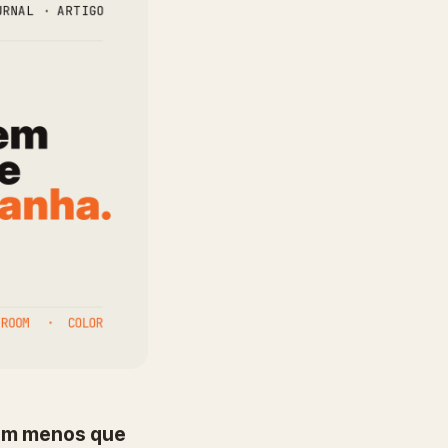
tem menos que