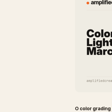
O color gradin