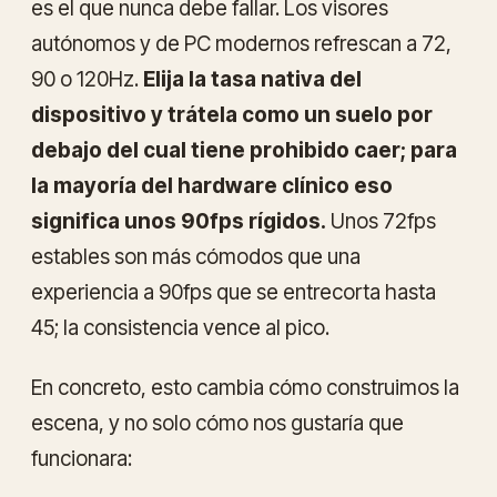
es el que nunca debe fallar. Los visores
autónomos y de PC modernos refrescan a 72,
90 o 120Hz.
Elija la tasa nativa del
dispositivo y trátela como un suelo por
debajo del cual tiene prohibido caer; para
la mayoría del hardware clínico eso
significa unos 90fps rígidos.
Unos 72fps
estables son más cómodos que una
experiencia a 90fps que se entrecorta hasta
45; la consistencia vence al pico.
En concreto, esto cambia cómo construimos la
escena, y no solo cómo nos gustaría que
funcionara: