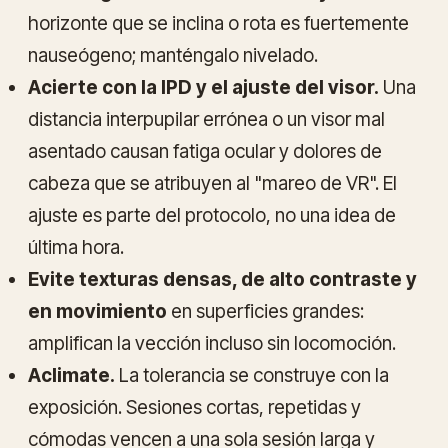
horizonte que se inclina o rota es fuertemente
nauseógeno; manténgalo nivelado.
Acierte con la IPD y el ajuste del visor.
Una
distancia interpupilar errónea o un visor mal
asentado causan fatiga ocular y dolores de
cabeza que se atribuyen al "mareo de VR". El
ajuste es parte del protocolo, no una idea de
última hora.
Evite texturas densas, de alto contraste y
en movimiento
en superficies grandes:
amplifican la vección incluso sin locomoción.
Aclimate.
La tolerancia se construye con la
exposición. Sesiones cortas, repetidas y
cómodas vencen a una sola sesión larga y