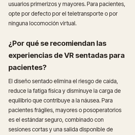
usuarios primerizos y mayores. Para pacientes,
opte por defecto por el teletransporte o por
ninguna locomoción virtual.
¿Por qué se recomiendan las
experiencias de VR sentadas para
pacientes?
El diseño sentado elimina el riesgo de caída,
reduce la fatiga física y disminuye la carga de
equilibrio que contribuye a la náusea. Para
pacientes frágiles, mayores o posoperatorios
es el estándar seguro, combinado con
sesiones cortas y una salida disponible de