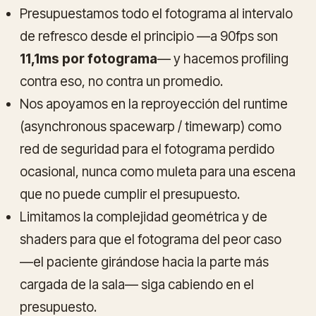
Presupuestamos todo el fotograma al intervalo
de refresco desde el principio —a 90fps son
11,1ms por fotograma
— y hacemos profiling
contra eso, no contra un promedio.
Nos apoyamos en la reproyección del runtime
(asynchronous spacewarp / timewarp) como
red de seguridad para el fotograma perdido
ocasional, nunca como muleta para una escena
que no puede cumplir el presupuesto.
Limitamos la complejidad geométrica y de
shaders para que el fotograma del
peor caso
—el paciente girándose hacia la parte más
cargada de la sala— siga cabiendo en el
presupuesto.