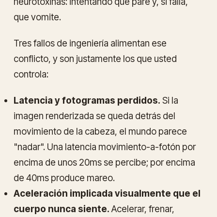
neurotoxinas: intentando que pare y, si falla,
que vomite.
Tres fallos de ingeniería alimentan ese
conflicto, y son justamente los que usted
controla:
Latencia y fotogramas perdidos.
Si la
imagen renderizada se queda detrás del
movimiento de la cabeza, el mundo parece
"nadar". Una latencia movimiento-a-fotón por
encima de unos 20ms se percibe; por encima
de 40ms produce mareo.
Aceleración implicada visualmente que el
cuerpo nunca siente.
Acelerar, frenar,