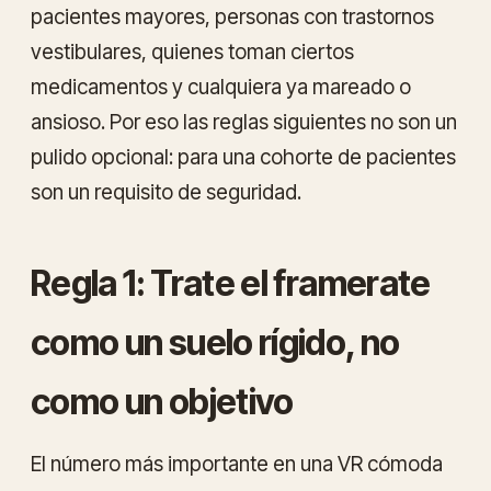
pacientes mayores, personas con trastornos
vestibulares, quienes toman ciertos
medicamentos y cualquiera ya mareado o
ansioso. Por eso las reglas siguientes no son un
pulido opcional: para una cohorte de pacientes
son un requisito de seguridad.
Regla 1: Trate el framerate
como un suelo rígido, no
como un objetivo
El número más importante en una VR cómoda