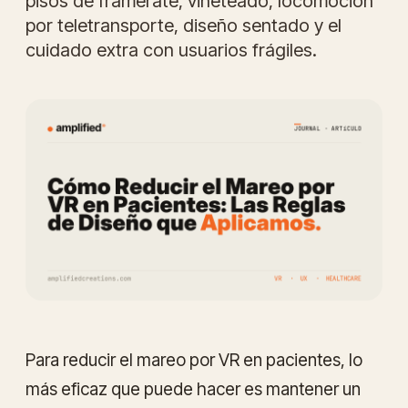
pisos de framerate, viñeteado, locomoción
por teletransporte, diseño sentado y el
cuidado extra con usuarios frágiles.
Para reducir el mareo por VR en pacientes, lo
más eficaz que puede hacer es mantener un