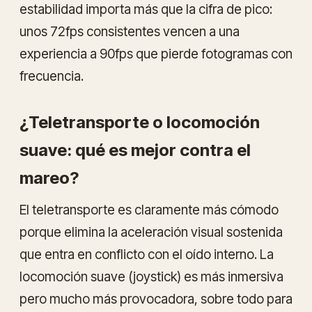
estabilidad importa más que la cifra de pico:
unos 72fps consistentes vencen a una
experiencia a 90fps que pierde fotogramas con
frecuencia.
¿Teletransporte o locomoción
suave: qué es mejor contra el
mareo?
El teletransporte es claramente más cómodo
porque elimina la aceleración visual sostenida
que entra en conflicto con el oído interno. La
locomoción suave (joystick) es más inmersiva
pero mucho más provocadora, sobre todo para