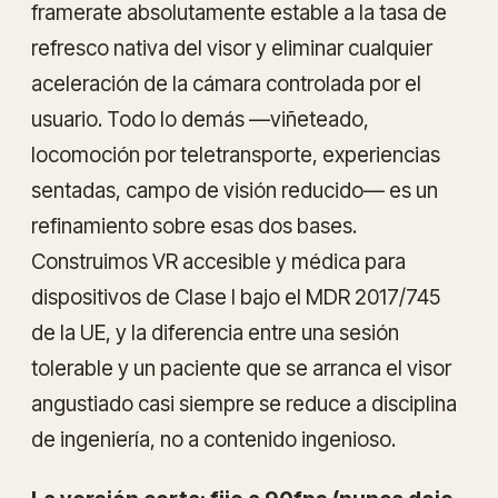
framerate absolutamente estable a la tasa de
refresco nativa del visor y eliminar cualquier
aceleración de la cámara controlada por el
usuario. Todo lo demás —viñeteado,
locomoción por teletransporte, experiencias
sentadas, campo de visión reducido— es un
refinamiento sobre esas dos bases.
Construimos VR accesible y médica para
dispositivos de Clase I bajo el MDR 2017/745
de la UE, y la diferencia entre una sesión
tolerable y un paciente que se arranca el visor
angustiado casi siempre se reduce a disciplina
de ingeniería, no a contenido ingenioso.