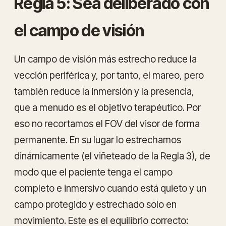
Regla 5: Sea deliberado con
el campo de visión
Un campo de visión más estrecho reduce la
vección periférica y, por tanto, el mareo, pero
también reduce la inmersión y la presencia,
que a menudo es el objetivo terapéutico. Por
eso no recortamos el FOV del visor de forma
permanente. En su lugar lo estrechamos
dinámicamente
(el viñeteado de la Regla 3), de
modo que el paciente tenga el campo
completo e inmersivo cuando está quieto y un
campo protegido y estrechado solo en
movimiento. Este es el equilibrio correcto: