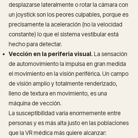
desplazarse lateralmente o rotar la cámara con
un joystick son los peores culpables, porque es
precisamente la aceleración (no la velocidad
constante) lo que el sistema vestibular está
hecho para detectar.
Vección en la periferia visual.
La sensación
de automovimiento la impulsa en gran medida
el movimiento en la visión periférica. Un campo
de visión amplio y totalmente renderizado,
lleno de textura en movimiento, es una
máquina de vección.
La susceptibilidad varía enormemente entre
personas y es más alta justo en las poblaciones
que la VR médica más quiere alcanzar: