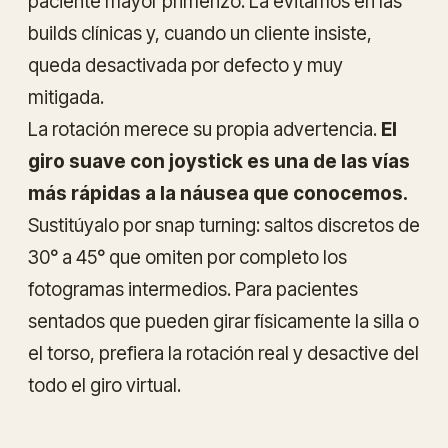
paciente mayor primerizo. La evitamos en las
builds clínicas y, cuando un cliente insiste,
queda desactivada por defecto y muy
mitigada.
La rotación merece su propia advertencia.
El
giro suave con joystick es una de las vías
más rápidas a la náusea que conocemos.
Sustitúyalo por
snap turning
: saltos discretos de
30° a 45° que omiten por completo los
fotogramas intermedios. Para pacientes
sentados que pueden girar físicamente la silla o
el torso, prefiera la rotación real y desactive del
todo el giro virtual.