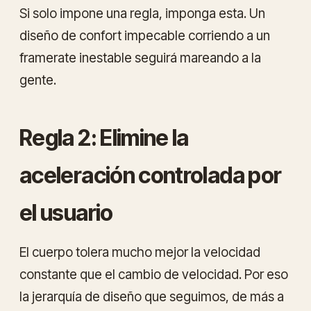
Si solo impone una regla, imponga esta. Un
diseño de confort impecable corriendo a un
framerate inestable seguirá mareando a la
gente.
Regla 2: Elimine la
aceleración controlada por
el usuario
El cuerpo tolera mucho mejor la velocidad
constante que el cambio de velocidad. Por eso
la jerarquía de diseño que seguimos, de más a