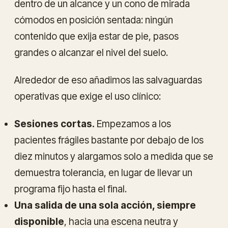
dentro de un alcance y un cono de mirada
cómodos en posición sentada: ningún
contenido que exija estar de pie, pasos
grandes o alcanzar el nivel del suelo.
Alrededor de eso añadimos las salvaguardas
operativas que exige el uso clínico:
Sesiones cortas.
Empezamos a los
pacientes frágiles bastante por debajo de los
diez minutos y alargamos solo a medida que se
demuestra tolerancia, en lugar de llevar un
programa fijo hasta el final.
Una salida de una sola acción, siempre
disponible
, hacia una escena neutra y