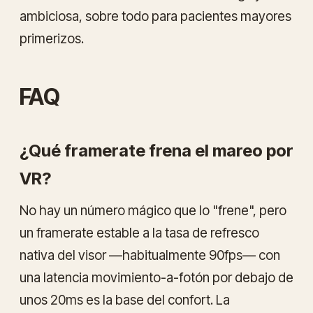
ambiciosa, sobre todo para pacientes mayores
primerizos.
FAQ
¿Qué framerate frena el mareo por
VR?
No hay un número mágico que lo "frene", pero
un framerate
estable
a la tasa de refresco
nativa del visor —habitualmente 90fps— con
una latencia movimiento-a-fotón por debajo de
unos 20ms es la base del confort. La