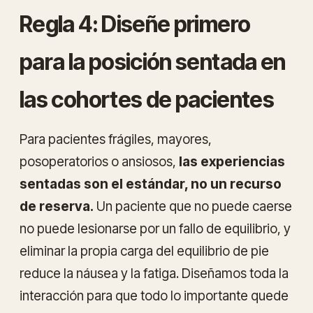
Regla 4: Diseñe primero
para la posición sentada en
las cohortes de pacientes
Para pacientes frágiles, mayores,
posoperatorios o ansiosos,
las experiencias
sentadas son el estándar, no un recurso
de reserva.
Un paciente que no puede caerse
no puede lesionarse por un fallo de equilibrio, y
eliminar la propia carga del equilibrio de pie
reduce la náusea y la fatiga. Diseñamos toda la
interacción para que todo lo importante quede