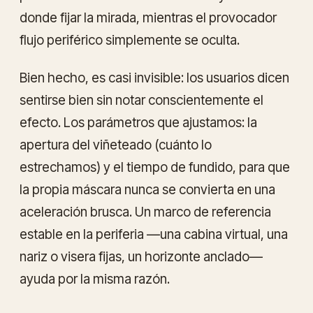
donde fijar la mirada, mientras el provocador
flujo periférico simplemente se oculta.
Bien hecho, es casi invisible: los usuarios dicen
sentirse bien sin notar conscientemente el
efecto. Los parámetros que ajustamos: la
apertura del viñeteado (cuánto lo
estrechamos) y el tiempo de fundido, para que
la propia máscara nunca se convierta en una
aceleración brusca. Un marco de referencia
estable en la periferia —una cabina virtual, una
nariz o visera fijas, un horizonte anclado—
ayuda por la misma razón.