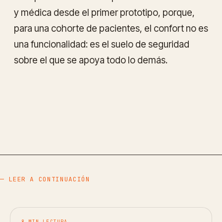
y médica desde el primer prototipo, porque,
para una cohorte de pacientes, el confort no es
una funcionalidad: es el suelo de seguridad
sobre el que se apoya todo lo demás.
— LEER A CONTINUACIÓN
8 MIN LECTURA