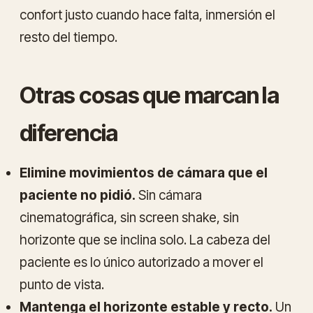
confort justo cuando hace falta, inmersión el
resto del tiempo.
Otras cosas que marcan la
diferencia
Elimine movimientos de cámara que el
paciente no pidió.
Sin cámara
cinematográfica, sin screen shake, sin
horizonte que se inclina solo. La cabeza del
paciente es lo único autorizado a mover el
punto de vista.
Mantenga el horizonte estable y recto.
Un