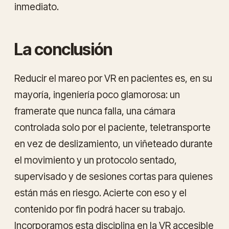
inmediato.
La conclusión
Reducir el mareo por VR en pacientes es, en su
mayoría, ingeniería poco glamorosa: un
framerate que nunca falla, una cámara
controlada solo por el paciente, teletransporte
en vez de deslizamiento, un viñeteado durante
el movimiento y un protocolo sentado,
supervisado y de sesiones cortas para quienes
están más en riesgo. Acierte con eso y el
contenido por fin podrá hacer su trabajo.
Incorporamos esta disciplina en la VR accesible