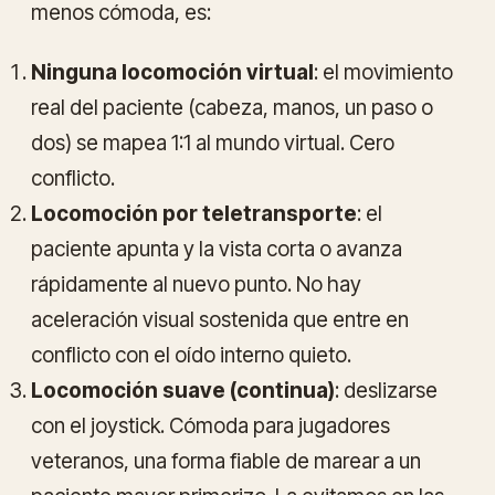
menos cómoda, es:
Ninguna locomoción virtual
: el movimiento
real del paciente (cabeza, manos, un paso o
dos) se mapea 1:1 al mundo virtual. Cero
conflicto.
Locomoción por teletransporte
: el
paciente apunta y la vista corta o avanza
rápidamente al nuevo punto. No hay
aceleración visual sostenida que entre en
conflicto con el oído interno quieto.
Locomoción suave (continua)
: deslizarse
con el joystick. Cómoda para jugadores
veteranos, una forma fiable de marear a un