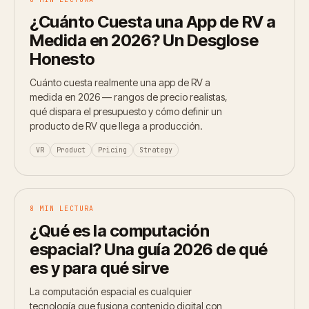
¿Cuánto Cuesta una App de RV a
Medida en 2026? Un Desglose
Honesto
Cuánto cuesta realmente una app de RV a
medida en 2026 — rangos de precio realistas,
qué dispara el presupuesto y cómo definir un
producto de RV que llega a producción.
VR
Product
Pricing
Strategy
8 MIN LECTURA
¿Qué es la computación
espacial? Una guía 2026 de qué
es y para qué sirve
La computación espacial es cualquier
tecnología que fusiona contenido digital con