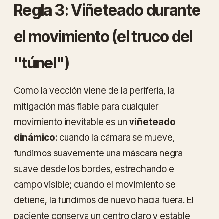
Regla 3: Viñeteado durante
el movimiento (el truco del
"túnel")
Como la vección viene de la periferia, la
mitigación más fiable para cualquier
movimiento inevitable es un
viñeteado
dinámico
: cuando la cámara se mueve,
fundimos suavemente una máscara negra
suave desde los bordes, estrechando el
campo visible; cuando el movimiento se
detiene, la fundimos de nuevo hacia fuera. El
paciente conserva un centro claro y estable