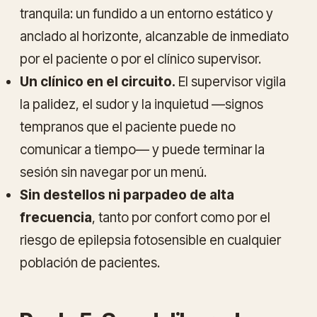
tranquila: un fundido a un entorno estático y
anclado al horizonte, alcanzable de inmediato
por el paciente o por el clínico supervisor.
Un clínico en el circuito.
El supervisor vigila
la palidez, el sudor y la inquietud —signos
tempranos que el paciente puede no
comunicar a tiempo— y puede terminar la
sesión sin navegar por un menú.
Sin destellos ni parpadeo de alta
frecuencia
, tanto por confort como por el
riesgo de epilepsia fotosensible en cualquier
población de pacientes.