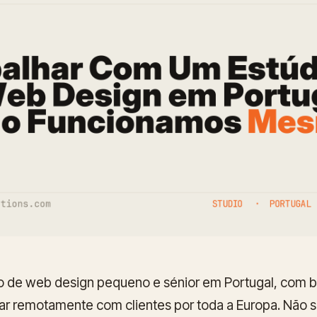
 de web design pequeno e sénior em Portugal, com ba
lhar remotamente com clientes por toda a Europa. Não