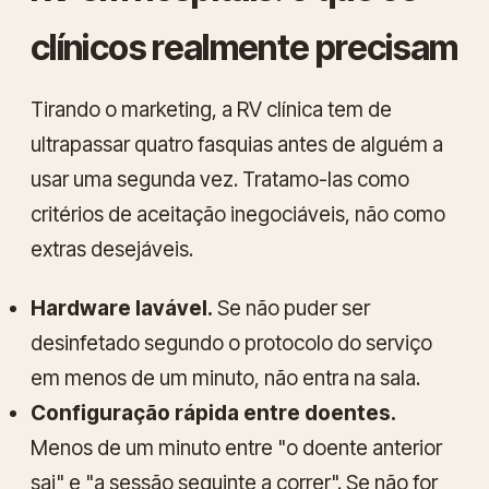
clínicos realmente precisam
Tirando o marketing, a RV clínica tem de
ultrapassar quatro fasquias antes de alguém a
usar uma segunda vez. Tratamo-las como
critérios de aceitação inegociáveis, não como
extras desejáveis.
Hardware lavável.
Se não puder ser
desinfetado segundo o protocolo do serviço
em menos de um minuto, não entra na sala.
Configuração rápida entre doentes.
Menos de um minuto entre "o doente anterior
sai" e "a sessão seguinte a correr". Se não for