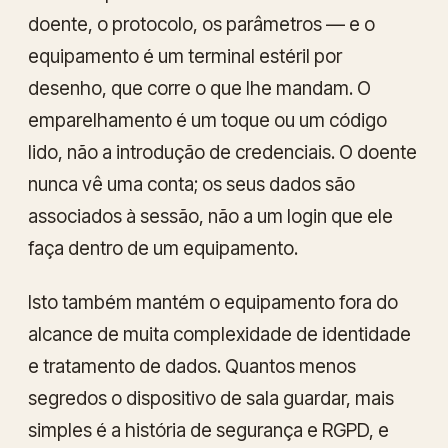
doente, o protocolo, os parâmetros — e o
equipamento é um terminal estéril por
desenho, que corre o que lhe mandam. O
emparelhamento é um toque ou um código
lido, não a introdução de credenciais. O doente
nunca vê uma conta; os seus dados são
associados à sessão, não a um login que ele
faça dentro de um equipamento.
Isto também mantém o equipamento fora do
alcance de muita complexidade de identidade
e tratamento de dados. Quantos menos
segredos o dispositivo de sala guardar, mais
simples é a história de segurança e RGPD, e