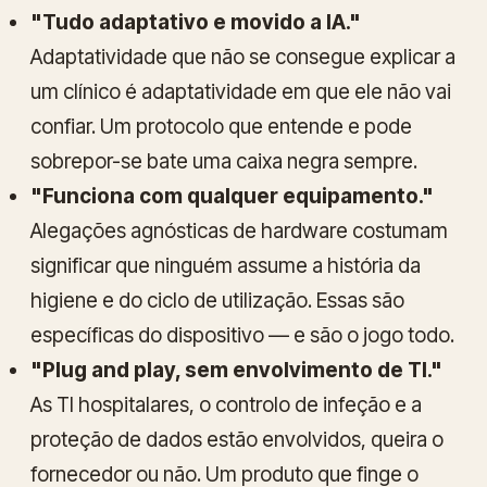
"Tudo adaptativo e movido a IA."
Adaptatividade que não se consegue explicar a
um clínico é adaptatividade em que ele não vai
confiar. Um protocolo que entende e pode
sobrepor-se bate uma caixa negra sempre.
"Funciona com qualquer equipamento."
Alegações agnósticas de hardware costumam
significar que ninguém assume a história da
higiene e do ciclo de utilização. Essas são
específicas do dispositivo — e são o jogo todo.
"Plug and play, sem envolvimento de TI."
As TI hospitalares, o controlo de infeção e a
proteção de dados estão envolvidos, queira o
fornecedor ou não. Um produto que finge o