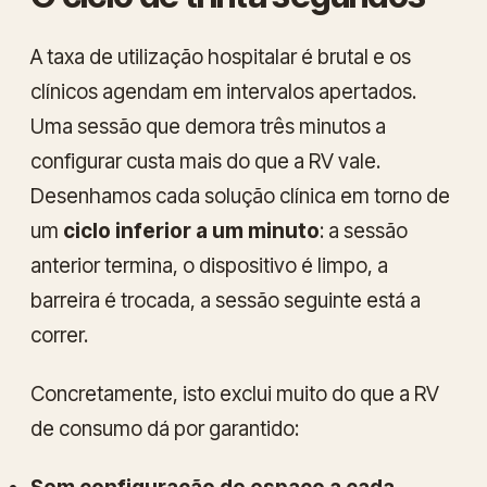
A taxa de utilização hospitalar é brutal e os
clínicos agendam em intervalos apertados.
Uma sessão que demora três minutos a
configurar custa mais do que a RV vale.
Desenhamos cada solução clínica em torno de
um
ciclo inferior a um minuto
: a sessão
anterior termina, o dispositivo é limpo, a
barreira é trocada, a sessão seguinte está a
correr.
Concretamente, isto exclui muito do que a RV
de consumo dá por garantido: