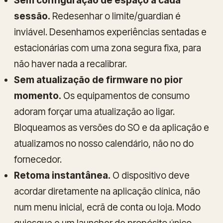
Sem configuração de espaço a cada
sessão.
Redesenhar o limite/guardian é
inviável. Desenhamos experiências sentadas e
estacionárias com uma zona segura fixa, para
não haver nada a recalibrar.
Sem atualização de firmware no pior
momento.
Os equipamentos de consumo
adoram forçar uma atualização ao ligar.
Bloqueamos as versões do SO e da aplicação e
atualizamos no nosso calendário, não no do
fornecedor.
Retoma instantânea.
O dispositivo deve
acordar diretamente na aplicação clínica, não
num menu inicial, ecrã de conta ou loja. Modo