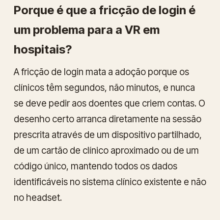
Porque é que a fricção de login é
um problema para a VR em
hospitais?
A fricção de login mata a adoção porque os
clínicos têm segundos, não minutos, e nunca
se deve pedir aos doentes que criem contas. O
desenho certo arranca diretamente na sessão
prescrita através de um dispositivo partilhado,
de um cartão de clínico aproximado ou de um
código único, mantendo todos os dados
identificáveis no sistema clínico existente e não
no headset.