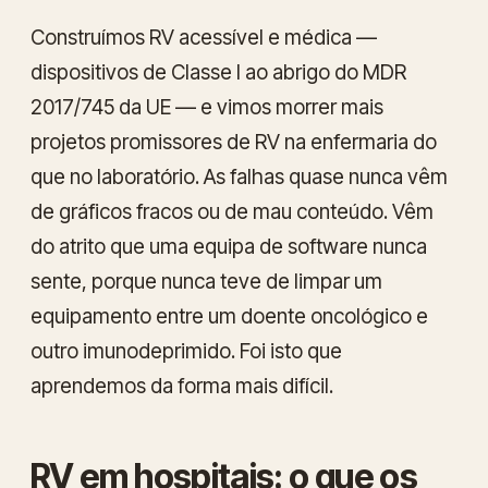
Construímos RV acessível e médica —
dispositivos de Classe I ao abrigo do MDR
2017/745 da UE — e vimos morrer mais
projetos promissores de RV na enfermaria do
que no laboratório. As falhas quase nunca vêm
de gráficos fracos ou de mau conteúdo. Vêm
do atrito que uma equipa de software nunca
sente, porque nunca teve de limpar um
equipamento entre um doente oncológico e
outro imunodeprimido. Foi isto que
aprendemos da forma mais difícil.
RV em hospitais: o que os