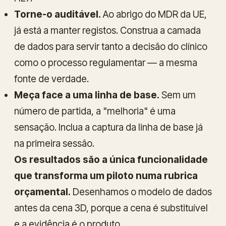
Torne-o auditável.
Ao abrigo do MDR da UE,
já está a manter registos. Construa a camada
de dados para servir tanto a decisão do clínico
como o processo regulamentar — a mesma
fonte de verdade.
Meça face a uma linha de base.
Sem um
número de partida, a "melhoria" é uma
sensação. Inclua a captura da linha de base já
na primeira sessão.
Os resultados são a única funcionalidade
que transforma um piloto numa rubrica
orçamental.
Desenhamos o modelo de dados
antes da cena 3D, porque a cena é substituível
e a evidência é o produto.