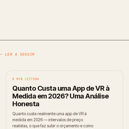
— LER A SEGUIR
8 MIN LEITURA
Quanto Custa uma App de VR à
Medida em 2026? Uma Análise
Honesta
Quanto custa realmente uma app de VR à
medida em 2026 — intervalos de preço
realistas, o que faz subir o orçamento e como