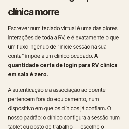
clínica morre
Escrever num teclado virtual é uma das piores
interações de toda a RV, e é exatamente o que
um fluxo ingénuo de "inicie sessão na sua
conta" impõe a um clínico ocupado.
A
quantidade certa de login para RV clínica
em sala é zero.
A autenticação e a associação ao doente
pertencem fora do equipamento, num
dispositivo em que os clínicos já confiam. O
nosso padrão: o clínico configura a sessão num
tablet ou posto de trabalho — escolhe o