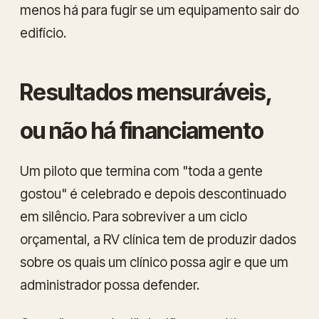
menos há para fugir se um equipamento sair do
edifício.
Resultados mensuráveis,
ou não há financiamento
Um piloto que termina com "toda a gente
gostou" é celebrado e depois descontinuado
em silêncio. Para sobreviver a um ciclo
orçamental, a RV clínica tem de produzir dados
sobre os quais um clínico possa agir e que um
administrador possa defender.