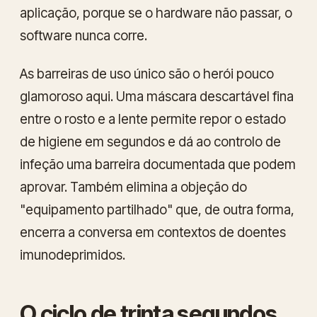
aplicação, porque se o hardware não passar, o
software nunca corre.
As barreiras de uso único são o herói pouco
glamoroso aqui. Uma máscara descartável fina
entre o rosto e a lente permite repor o estado
de higiene em segundos e dá ao controlo de
infeção uma barreira documentada que podem
aprovar. Também elimina a objeção do
"equipamento partilhado" que, de outra forma,
encerra a conversa em contextos de doentes
imunodeprimidos.
O ciclo de trinta segundos