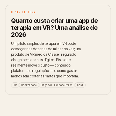
8 MIN LEITURA
Quanto custa criar uma app de
terapia em VR? Uma análise de
2026
Um piloto simples de terapia em VR pode
começar nas dezenas de milhar baixas; um
produto de VR médica Classe I regulado
chega bem aos seis dígitos. Eis o que
realmente move o custo — conteúdo,
plataforma e regulação — e como gastar
menos sem cortar as partes que importam.
VR
Healthcare
Digital Therapeutics
Cost