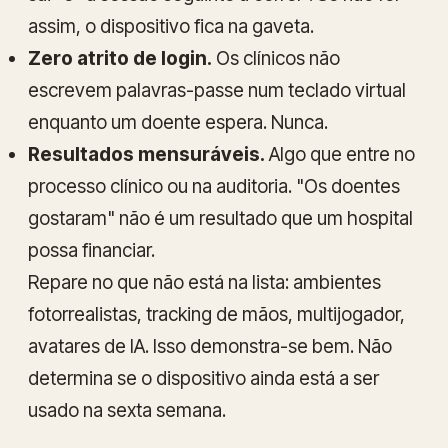
assim, o dispositivo fica na gaveta.
Zero atrito de login.
Os clínicos não
escrevem palavras-passe num teclado virtual
enquanto um doente espera. Nunca.
Resultados mensuráveis.
Algo que entre no
processo clínico ou na auditoria. "Os doentes
gostaram" não é um resultado que um hospital
possa financiar.
Repare no que
não
está na lista: ambientes
fotorrealistas, tracking de mãos, multijogador,
avatares de IA. Isso demonstra-se bem. Não
determina se o dispositivo ainda está a ser
usado na sexta semana.