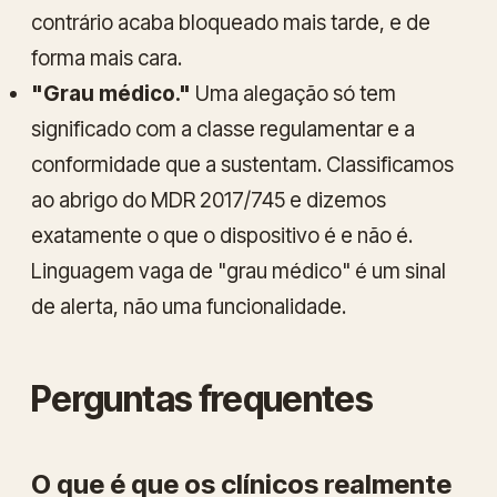
contrário acaba bloqueado mais tarde, e de
forma mais cara.
"Grau médico."
Uma alegação só tem
significado com a classe regulamentar e a
conformidade que a sustentam. Classificamos
ao abrigo do MDR 2017/745 e dizemos
exatamente o que o dispositivo é e não é.
Linguagem vaga de "grau médico" é um sinal
de alerta, não uma funcionalidade.
Perguntas frequentes
O que é que os clínicos realmente