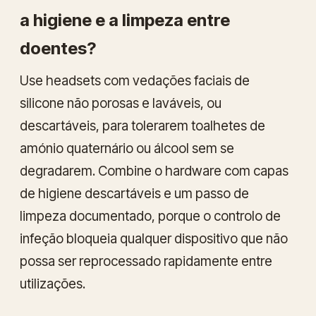
a higiene e a limpeza entre
doentes?
Use headsets com vedações faciais de
silicone não porosas e laváveis, ou
descartáveis, para tolerarem toalhetes de
amónio quaternário ou álcool sem se
degradarem. Combine o hardware com capas
de higiene descartáveis e um passo de
limpeza documentado, porque o controlo de
infeção bloqueia qualquer dispositivo que não
possa ser reprocessado rapidamente entre
utilizações.