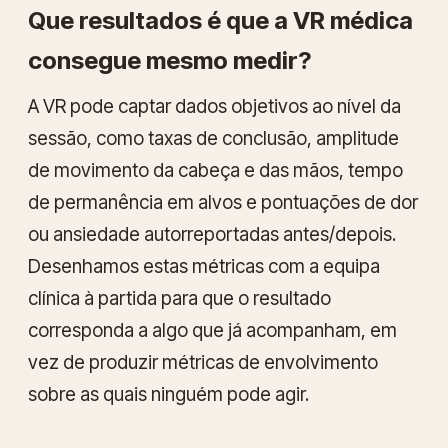
Que resultados é que a VR médica
consegue mesmo medir?
A VR pode captar dados objetivos ao nível da
sessão, como taxas de conclusão, amplitude
de movimento da cabeça e das mãos, tempo
de permanência em alvos e pontuações de dor
ou ansiedade autorreportadas antes/depois.
Desenhamos estas métricas com a equipa
clínica à partida para que o resultado
corresponda a algo que já acompanham, em
vez de produzir métricas de envolvimento
sobre as quais ninguém pode agir.