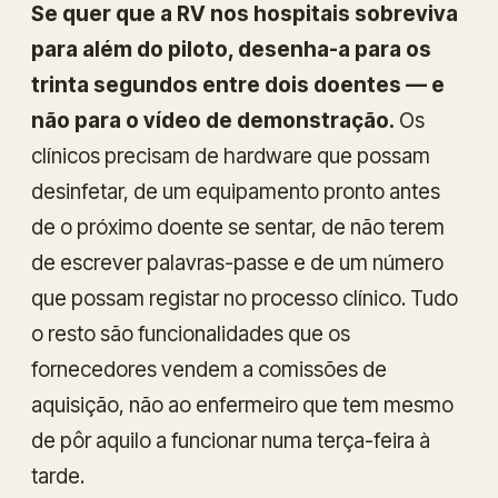
Se quer que a RV nos hospitais sobreviva
para além do piloto, desenha-a para os
trinta segundos entre dois doentes — e
não para o vídeo de demonstração.
Os
clínicos precisam de hardware que possam
desinfetar, de um equipamento pronto antes
de o próximo doente se sentar, de não terem
de escrever palavras-passe e de um número
que possam registar no processo clínico. Tudo
o resto são funcionalidades que os
fornecedores vendem a comissões de
aquisição, não ao enfermeiro que tem mesmo
de pôr aquilo a funcionar numa terça-feira à
tarde.