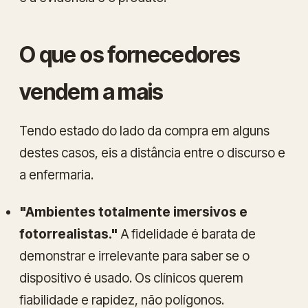
O que os fornecedores
vendem a mais
Tendo estado do lado da compra em alguns
destes casos, eis a distância entre o discurso e
a enfermaria.
"Ambientes totalmente imersivos e
fotorrealistas."
A fidelidade é barata de
demonstrar e irrelevante para saber se o
dispositivo é usado. Os clínicos querem
fiabilidade e rapidez, não polígonos.