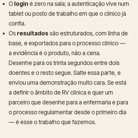
O
login
é zero na sala; a autenticação vive num
tablet ou posto de trabalho em que o clínico já
confia.
Os
resultados
são estruturados, com linha de
base, e exportados para o processo clínico —
a evidência é o produto, não a cena.
Desenhe para os trinta segundos entre dois
doentes e o resto segue. Salte essa parte, e
enviou uma demonstração muito cara. Se está
a definir o âmbito de RV clínica e quer um
parceiro que desenhe para a enfermaria e para
o processo regulamentar desde o primeiro dia
— é esse o trabalho que fazemos.