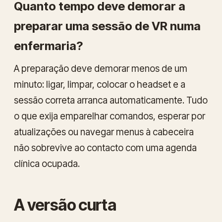
Quanto tempo deve demorar a
preparar uma sessão de VR numa
enfermaria?
A preparação deve demorar menos de um
minuto: ligar, limpar, colocar o headset e a
sessão correta arranca automaticamente. Tudo
o que exija emparelhar comandos, esperar por
atualizações ou navegar menus à cabeceira
não sobrevive ao contacto com uma agenda
clínica ocupada.
A versão curta