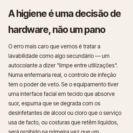
A higiene é uma decisão de
hardware, não um pano
O erro mais caro que vemos é tratar a
lavabilidade como algo secundário — um
autocolante a dizer "limpe entre utilizações".
Numa enfermaria real, o controlo de infeção
tem o poder de veto. Se o equipamento tiver
uma interface facial em tecido que absorve
suor, espuma que se degrada com os
desinfetantes de álcool ou cloro que o serviço
usa de facto, ou costuras que retêm líquidos,
será proibido na primeira vez que um