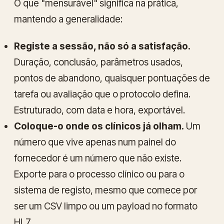
O que "mensurável" significa na prática,
mantendo a generalidade:
Registe a sessão, não só a satisfação.
Duração, conclusão, parâmetros usados,
pontos de abandono, quaisquer pontuações de
tarefa ou avaliação que o protocolo defina.
Estruturado, com data e hora, exportável.
Coloque-o onde os clínicos já olham.
Um
número que vive apenas num painel do
fornecedor é um número que não existe.
Exporte para o processo clínico ou para o
sistema de registo, mesmo que comece por
ser um CSV limpo ou um payload no formato
HL7.