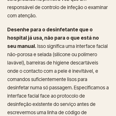
responsável de controlo de infeção o examinar
com atenção.
Desenhe para o desinfetante que o
hospital já usa, não para o que está no
seu manual.
Isso significa uma interface facial
não-porosa e selada (silicone ou polímero
lavável), barreiras de higiene descartáveis
onde o contacto com a pele é inevitável, e
comandos suficientemente lisos para
desinfetar numa só passagem. Especificamos a
interface facial face ao protocolo de
desinfeção existente do serviço antes de
escrevermos uma linha de código de