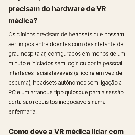
precisam do hardware de VR
médica?
Os clínicos precisam de headsets que possam
ser limpos entre doentes com desinfetante de
grau hospitalar, configurados em menos de um
minuto e iniciados sem login ou conta pessoal.
Interfaces faciais laváveis (silicone em vez de
espuma), headsets autónomos sem ligação a
PC e um arranque tipo quiosque para a sessão
certa são requisitos inegociáveis numa
enfermaria.
Como deve a VR médica lidar com