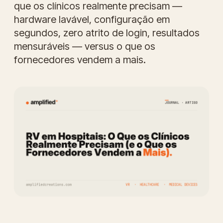
que os clínicos realmente precisam —
hardware lavável, configuração em
segundos, zero atrito de login, resultados
mensuráveis — versus o que os
fornecedores vendem a mais.