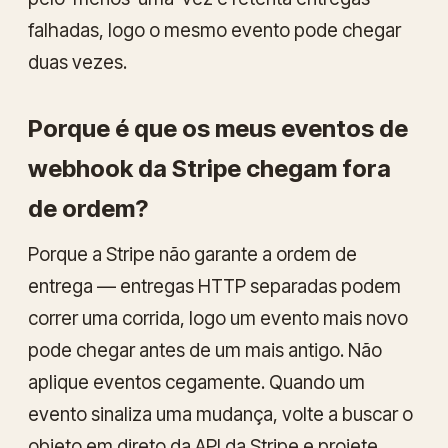
falhadas, logo o mesmo evento pode chegar
duas vezes.
Porque é que os meus eventos de
webhook da Stripe chegam fora
de ordem?
Porque a Stripe não garante a ordem de
entrega — entregas HTTP separadas podem
correr uma corrida, logo um evento mais novo
pode chegar antes de um mais antigo. Não
aplique eventos cegamente. Quando um
evento sinaliza uma mudança, volte a buscar o
objeto em direto da API da Stripe e projete