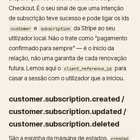
Checkout. É o seu sinal de que uma
intenção
de subscrição teve sucesso e pode ligar os ids
e
da Stripe ao seu
customer
subscription
utilizador local. Não o trate como "pagamento
confirmado para sempre" — é o início da
relação, não uma garantia de cada renovação
futura. Lemos aqui o
para
client_reference_id
casar a sessão com o utilizador que a iniciou.
customer.subscription.created /
customer.subscription.updated /
customer.subscription.deleted
São a espinha da máquina de estados.
created