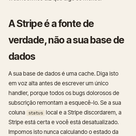
A Stripe é a fonte de
verdade, não a sua base de
dados
A sua base de dados é uma cache. Diga isto
em voz alta antes de escrever um único
handler, porque todos os bugs dolorosos de
subscrição remontam a esquecê-lo. Se a sua
coluna
local e a Stripe discordarem, a
status
Stripe está certa e você está desatualizado.
Impomos isto nunca
calculando
o estado da