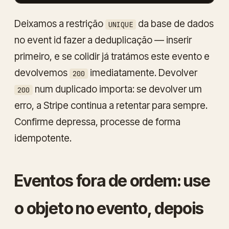
Deixamos a restrição
da base de dados
UNIQUE
no event id fazer a deduplicação — inserir
primeiro, e se colidir já tratámos este evento e
devolvemos
imediatamente. Devolver
200
num duplicado importa: se devolver um
200
erro, a Stripe continua a retentar para sempre.
Confirme depressa, processe de forma
idempotente.
Eventos fora de ordem: use
o objeto no evento, depois