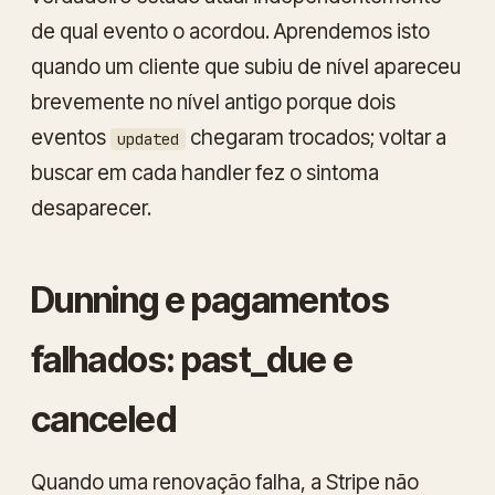
de qual evento o acordou. Aprendemos isto
quando um cliente que subiu de nível apareceu
brevemente no nível antigo porque dois
eventos
chegaram trocados; voltar a
updated
buscar em cada handler fez o sintoma
desaparecer.
Dunning e pagamentos
falhados: past_due e
canceled
Quando uma renovação falha, a Stripe não