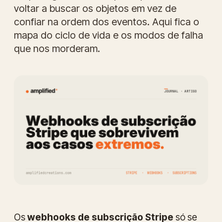
voltar a buscar os objetos em vez de
confiar na ordem dos eventos. Aqui fica o
mapa do ciclo de vida e os modos de falha
que nos morderam.
Os
webhooks de subscrição Stripe
só se