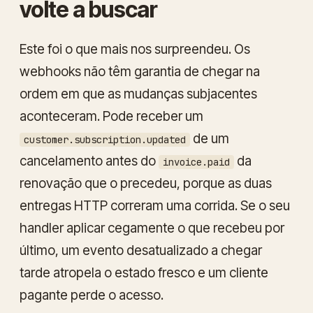
volte a buscar
Este foi o que mais nos surpreendeu. Os
webhooks
não
têm garantia de chegar na
ordem em que as mudanças subjacentes
aconteceram. Pode receber um
de um
customer.subscription.updated
cancelamento
antes
do
da
invoice.paid
renovação que o precedeu, porque as duas
entregas HTTP correram uma corrida. Se o seu
handler aplicar cegamente o que recebeu por
último, um evento desatualizado a chegar
tarde atropela o estado fresco e um cliente
pagante perde o acesso.