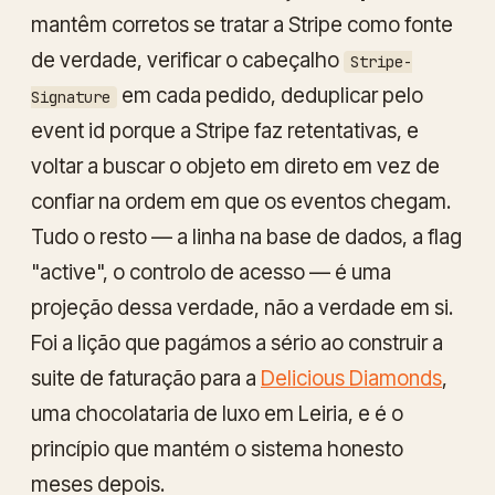
mantêm corretos se tratar a Stripe como fonte
de verdade, verificar o cabeçalho
Stripe-
em cada pedido, deduplicar pelo
Signature
event id porque a Stripe faz retentativas, e
voltar a buscar o objeto em direto em vez de
confiar na ordem em que os eventos chegam.
Tudo o resto — a linha na base de dados, a flag
"active", o controlo de acesso — é uma
projeção dessa verdade, não a verdade em si.
Foi a lição que pagámos a sério ao construir a
suite de faturação para a
Delicious Diamonds
,
uma chocolataria de luxo em Leiria, e é o
princípio que mantém o sistema honesto
meses depois.