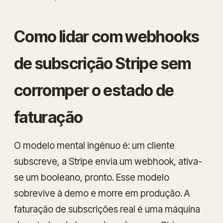
Como lidar com webhooks
de subscrição Stripe sem
corromper o estado de
faturação
O modelo mental ingénuo é: um cliente
subscreve, a Stripe envia um webhook, ativa-
se um booleano, pronto. Esse modelo
sobrevive à demo e morre em produção. A
faturação de subscrições real é uma máquina