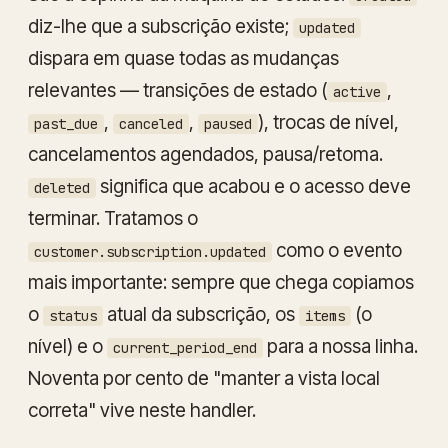
diz-lhe que a subscrição existe;
updated
dispara em quase todas as mudanças
relevantes — transições de estado (
,
active
,
,
), trocas de nível,
past_due
canceled
paused
cancelamentos agendados, pausa/retoma.
significa que acabou e o acesso deve
deleted
terminar. Tratamos o
como o evento
customer.subscription.updated
mais importante: sempre que chega copiamos
o
atual da subscrição, os
(o
status
items
nível) e o
para a nossa linha.
current_period_end
Noventa por cento de "manter a vista local
correta" vive neste handler.