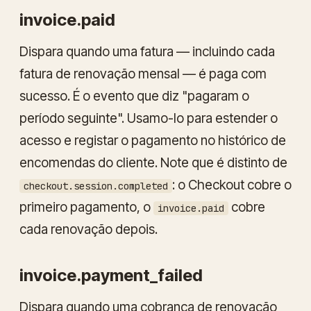
invoice.paid
Dispara quando uma fatura — incluindo cada
fatura de renovação mensal — é paga com
sucesso. É o evento que diz "pagaram o
período seguinte". Usamo-lo para estender o
acesso e registar o pagamento no histórico de
encomendas do cliente. Note que é distinto de
: o Checkout cobre o
checkout.session.completed
primeiro pagamento, o
cobre
invoice.paid
cada renovação depois.
invoice.payment_failed
Dispara quando uma cobrança de renovação