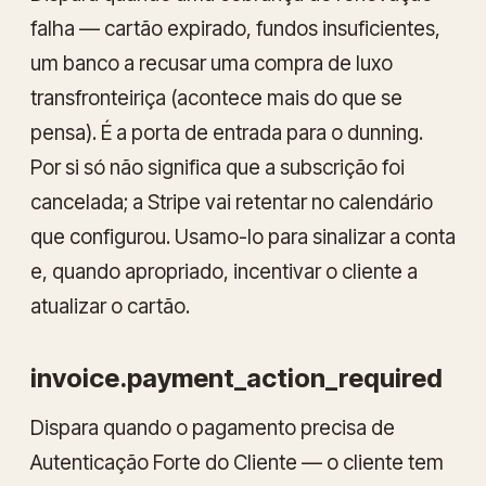
falha — cartão expirado, fundos insuficientes,
um banco a recusar uma compra de luxo
transfronteiriça (acontece mais do que se
pensa). É a porta de entrada para o dunning.
Por si só
não
significa que a subscrição foi
cancelada; a Stripe vai retentar no calendário
que configurou. Usamo-lo para sinalizar a conta
e, quando apropriado, incentivar o cliente a
atualizar o cartão.
invoice.payment_action_required
Dispara quando o pagamento precisa de
Autenticação Forte do Cliente — o cliente tem