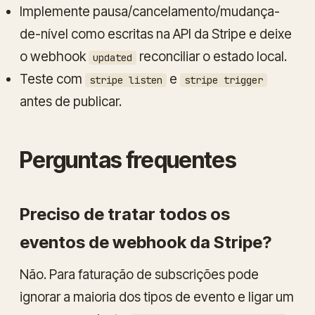
Implemente pausa/cancelamento/mudança-
de-nível como escritas na API da Stripe e deixe
o webhook
reconciliar o estado local.
updated
Teste com
e
stripe listen
stripe trigger
antes de publicar.
Perguntas frequentes
Preciso de tratar todos os
eventos de webhook da Stripe?
Não. Para faturação de subscrições pode
ignorar a maioria dos tipos de evento e ligar um