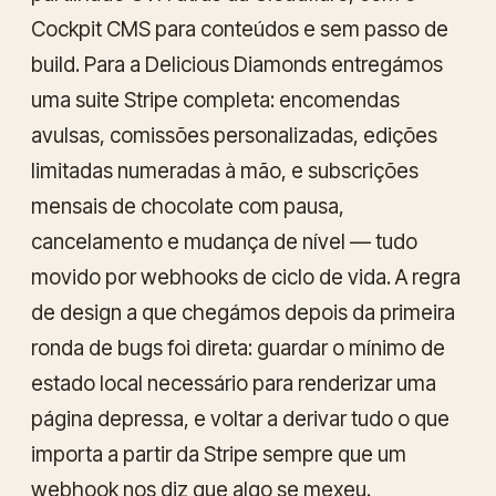
Cockpit CMS para conteúdos e sem passo de
build. Para a Delicious Diamonds entregámos
uma suite Stripe completa: encomendas
avulsas, comissões personalizadas, edições
limitadas numeradas à mão, e subscrições
mensais de chocolate com pausa,
cancelamento e mudança de nível — tudo
movido por webhooks de ciclo de vida. A regra
de design a que chegámos depois da primeira
ronda de bugs foi direta: guardar o mínimo de
estado local necessário para renderizar uma
página depressa, e voltar a derivar tudo o que
importa a partir da Stripe sempre que um
webhook nos diz que algo se mexeu.