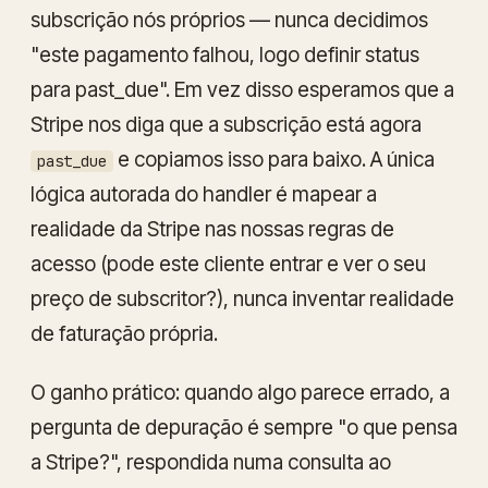
subscrição nós próprios — nunca decidimos
"este pagamento falhou, logo definir status
para past_due". Em vez disso esperamos que a
Stripe nos diga que a subscrição está agora
e copiamos isso para baixo. A única
past_due
lógica autorada do handler é mapear a
realidade da Stripe nas nossas regras de
acesso (pode este cliente entrar e ver o seu
preço de subscritor?), nunca inventar realidade
de faturação própria.
O ganho prático: quando algo parece errado, a
pergunta de depuração é sempre "o que pensa
a Stripe?", respondida numa consulta ao