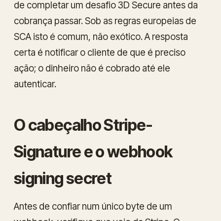
de completar um desafio 3D Secure antes da
cobrança passar. Sob as regras europeias de
SCA isto é comum, não exótico. A resposta
certa é notificar o cliente de que é preciso
ação; o dinheiro não é cobrado até ele
autenticar.
O cabeçalho Stripe-
Signature e o webhook
signing secret
Antes de confiar num único byte de um