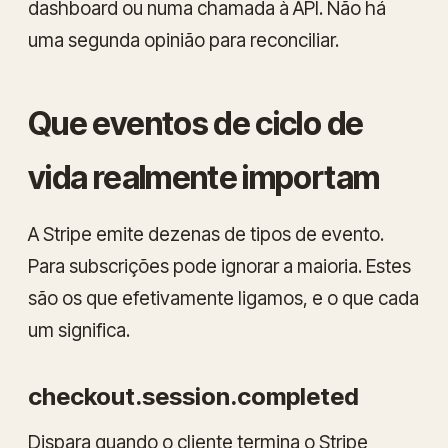
dashboard ou numa chamada à API. Não há
uma segunda opinião para reconciliar.
Que eventos de ciclo de
vida realmente importam
A Stripe emite dezenas de tipos de evento.
Para subscrições pode ignorar a maioria. Estes
são os que efetivamente ligamos, e o que cada
um significa.
checkout.session.completed
Dispara quando o cliente termina o Stripe