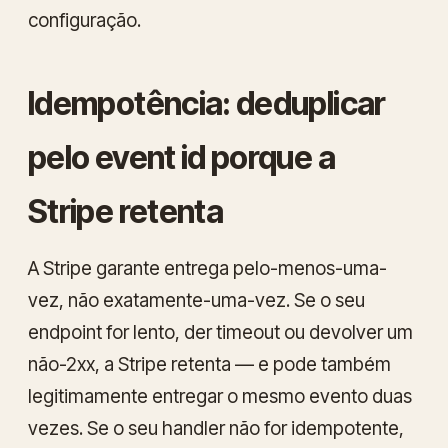
configuração.
Idempotência: deduplicar
pelo event id porque a
Stripe retenta
A Stripe garante entrega
pelo-menos-uma-
vez
, não exatamente-uma-vez. Se o seu
endpoint for lento, der timeout ou devolver um
não-2xx, a Stripe retenta — e pode também
legitimamente entregar o mesmo evento duas
vezes. Se o seu handler não for idempotente,