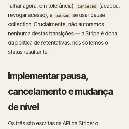
falhar agora, em tolerância),
(acabou,
canceled
revogar acesso), e
se usar pause
paused
collection. Crucialmente, não autoramos
nenhuma destas transições — a Stripe é dona
da política de retentativas, nós só lemos o
status resultante.
Implementar pausa,
cancelamento e mudança
de nível
Os três são escritas na API da Stripe; o