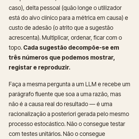
caso), delta pessoal (quão longe o utilizador
está do alvo clínico para a métrica em causa) e
custo de adesão (o atrito que a sugestão
acrescenta). Multiplicar, ordenar, ficar com o
topo.
Cada sugestão decompõe-se em
três números que podemos mostrar,
registar e reproduzir.
Faça a mesma pergunta a um LLM e recebe um
parágrafo fluente que
soa
a uma razão, mas
não é a causa real do resultado — é uma
racionalização a posteriori gerada pelo mesmo
processo estocástico. Não o consegue testar
com testes unitários. Não o consegue