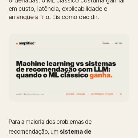
ordenadas, o ML clássico costuma ganhar
em custo, latência, explicabilidade e
arranque a frio. Eis como decidir.
Para a maioria dos problemas de
recomendação, um
sistema de