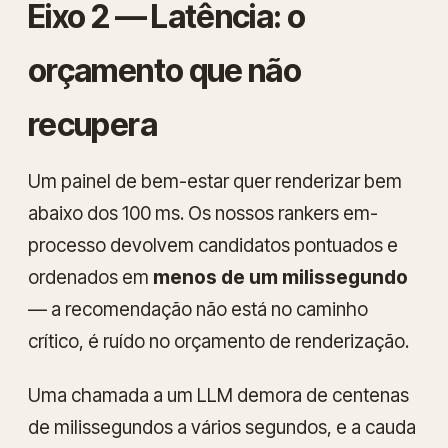
Eixo 2 — Latência: o
orçamento que não
recupera
Um painel de bem-estar quer renderizar bem
abaixo dos 100 ms. Os nossos rankers em-
processo devolvem candidatos pontuados e
ordenados em
menos de um milissegundo
— a recomendação não está no caminho
crítico, é ruído no orçamento de renderização.
Uma chamada a um LLM demora de centenas
de milissegundos a vários segundos, e a cauda