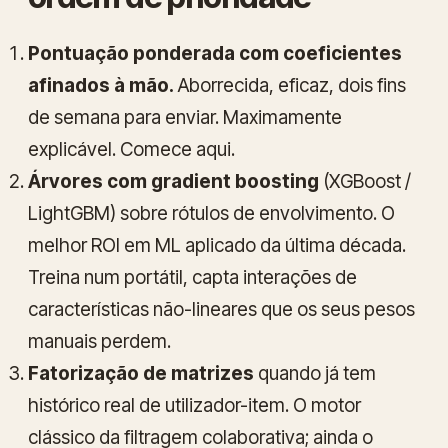
Pontuação ponderada com coeficientes
afinados à mão.
Aborrecida, eficaz, dois fins
de semana para enviar. Maximamente
explicável. Comece aqui.
Árvores com gradient boosting
(XGBoost /
LightGBM) sobre rótulos de envolvimento. O
melhor ROI em ML aplicado da última década.
Treina num portátil, capta interações de
características não-lineares que os seus pesos
manuais perdem.
Fatorização de matrizes
quando já tem
histórico real de utilizador-item. O motor
clássico da filtragem colaborativa; ainda o