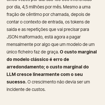
por dia, 4,5 milhões por mês. Mesmo a uma
fração de cêntimo por chamada, depois de
contar o contexto de entrada, os tokens de
saída e as repetições que vai precisar para
JSON malformado, está agora a pagar
mensalmente por algo que um modelo de um
único ficheiro faz de graça.
O custo marginal
do modelo clássico é erro de
arredondamento; o custo marginal do
LLM cresce linearmente com o seu
sucesso.
O crescimento não devia ser um
incidente de custos.