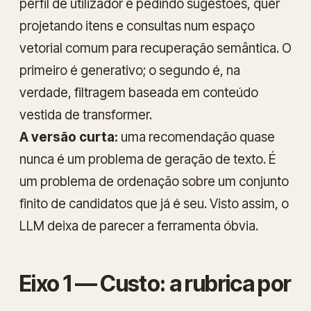
perfil de utilizador e pedindo sugestões, quer
projetando itens e consultas num espaço
vetorial comum para recuperação semântica. O
primeiro é generativo; o segundo é, na
verdade, filtragem baseada em conteúdo
vestida de transformer.
A versão curta:
uma recomendação quase
nunca é um problema de geração de texto. É
um problema de ordenação sobre um conjunto
finito de candidatos que já é seu. Visto assim, o
LLM deixa de parecer a ferramenta óbvia.
Eixo 1 — Custo: a rubrica por