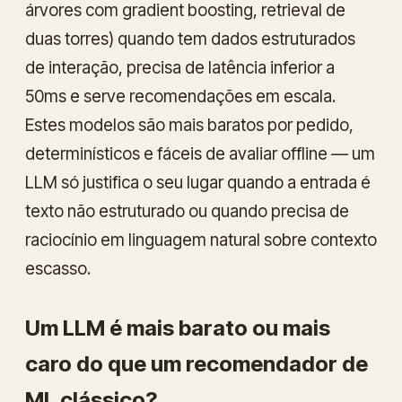
árvores com gradient boosting, retrieval de
duas torres) quando tem dados estruturados
de interação, precisa de latência inferior a
50ms e serve recomendações em escala.
Estes modelos são mais baratos por pedido,
determinísticos e fáceis de avaliar offline — um
LLM só justifica o seu lugar quando a entrada é
texto não estruturado ou quando precisa de
raciocínio em linguagem natural sobre contexto
escasso.
Um LLM é mais barato ou mais
caro do que um recomendador de
ML clássico?