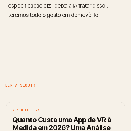
especificação diz "deixa a IA tratar disso",
teremos todo o gosto em demovê-lo.
— LER A SEGUIR
8 MIN LEITURA
Quanto Custa uma App de VR à
Medida em 2026? Uma Análise