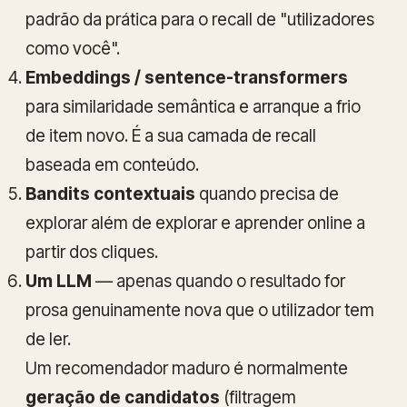
padrão da prática para o recall de "utilizadores
como você".
Embeddings / sentence-transformers
para similaridade semântica e arranque a frio
de item novo. É a sua camada de recall
baseada em conteúdo.
Bandits contextuais
quando precisa de
explorar além de explorar e aprender online a
partir dos cliques.
Um LLM
— apenas quando o resultado for
prosa genuinamente nova que o utilizador tem
de ler.
Um recomendador maduro é normalmente
geração de candidatos
(filtragem