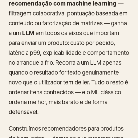
recomendação com machine learning
—
filtragem colaborativa, pontuação baseada em
conteúdo ou fatorização de matrizes — ganha
a um
LLM
em todos os eixos que importam
para enviar um produto: custo por pedido,
latência p99, explicabilidade e comportamento
no arranque a frio. Recorra a um LLM apenas
quando o resultado for texto genuinamente
novo que o utilizador tem de ler. Tudo o resto é
ordenar itens conhecidos — e o ML clássico
ordena melhor, mais barato e de forma
defensável.
Construímos recomendadores para produtos