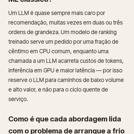
Um LLM é quase sempre mais caro por
recomendação, muitas vezes em duas ou três
ordens de grandeza. Um modelo de ranking
treinado serve um pedido por uma fração de
cêntimo em CPU comum, enquanto uma
chamada a um LLM acarreta custos de tokens,
inferência em GPU e maior latência — por isso
reserve o LLM para caminhos de baixo volume
e alto valor, e não para o ciclo quente de
serviço.
Como é que cada abordagem lida
com o problema de arranque a frio