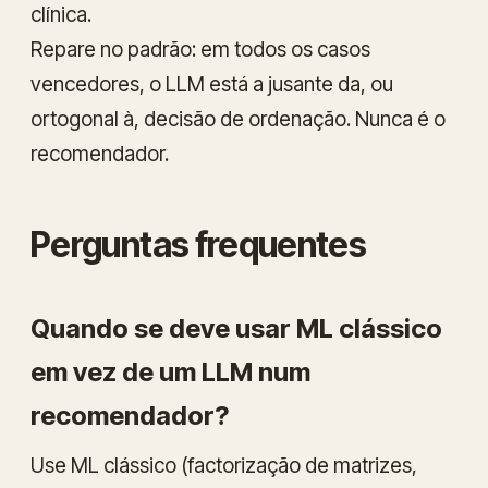
clínica.
Repare no padrão: em todos os casos
vencedores, o LLM está a jusante da, ou
ortogonal à, decisão de ordenação. Nunca
é
o
recomendador.
Perguntas frequentes
Quando se deve usar ML clássico
em vez de um LLM num
recomendador?
Use ML clássico (factorização de matrizes,