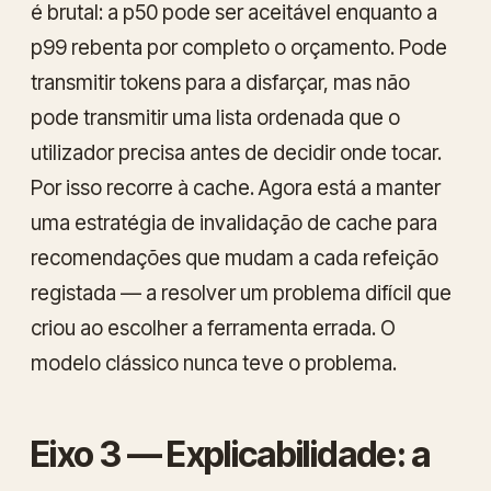
é brutal: a p50 pode ser aceitável enquanto a
p99 rebenta por completo o orçamento. Pode
transmitir tokens para a disfarçar, mas não
pode transmitir uma lista ordenada que o
utilizador precisa
antes
de decidir onde tocar.
Por isso recorre à cache. Agora está a manter
uma estratégia de invalidação de cache para
recomendações que mudam a cada refeição
registada — a resolver um problema difícil que
criou ao escolher a ferramenta errada. O
modelo clássico nunca teve o problema.
Eixo 3 — Explicabilidade: a