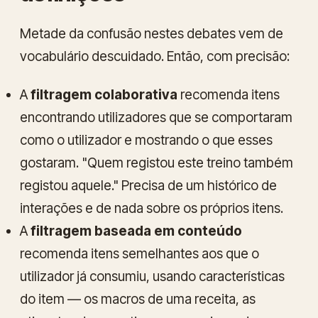
Metade da confusão nestes debates vem de
vocabulário descuidado. Então, com precisão:
A
filtragem colaborativa
recomenda itens
encontrando utilizadores que se comportaram
como o utilizador e mostrando o que esses
gostaram. "Quem registou este treino também
registou aquele." Precisa de um histórico de
interações e de nada sobre os próprios itens.
A
filtragem baseada em conteúdo
recomenda itens semelhantes aos que o
utilizador já consumiu, usando características
do item — os macros de uma receita, as