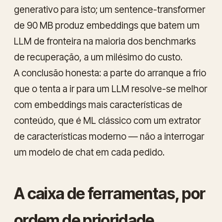
generativo para isto; um sentence-transformer
de 90 MB produz embeddings que batem um
LLM de fronteira na maioria dos benchmarks
de recuperação, a um milésimo do custo.
A conclusão honesta: a parte do arranque a frio
que o tenta a ir para um LLM resolve-se melhor
com
embeddings mais características de
conteúdo
, que é ML clássico com um extrator
de características moderno — não a interrogar
um modelo de chat em cada pedido.
A caixa de ferramentas, por
ordem de prioridade