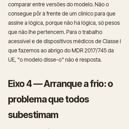
comparar entre versões do modelo. Não o
consegue pôr à frente de um clínico para que
assine a lógica, porque não há lógica, só pesos
que não lhe pertencem. Para o trabalho
acessível e de dispositivos médicos de Classe I
que fazemos ao abrigo do MDR 2017/745 da
UE, "o modelo disse-o" não é resposta.
Eixo 4 — Arranque a frio: o
problema que todos
subestimam