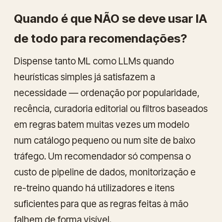
Quando é que NÃO se deve usar IA
de todo para recomendações?
Dispense tanto ML como LLMs quando
heurísticas simples já satisfazem a
necessidade — ordenação por popularidade,
recência, curadoria editorial ou filtros baseados
em regras batem muitas vezes um modelo
num catálogo pequeno ou num site de baixo
tráfego. Um recomendador só compensa o
custo de pipeline de dados, monitorização e
re-treino quando há utilizadores e itens
suficientes para que as regras feitas à mão
falhem de forma visível.