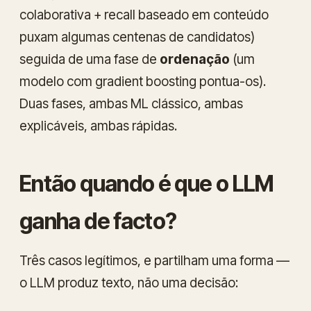
colaborativa + recall baseado em conteúdo
puxam algumas centenas de candidatos)
seguida de uma fase de
ordenação
(um
modelo com gradient boosting pontua-os).
Duas fases, ambas ML clássico, ambas
explicáveis, ambas rápidas.
Então quando é que o LLM
ganha de facto?
Três casos legítimos, e partilham uma forma —
o LLM produz
texto
, não uma
decisão
: