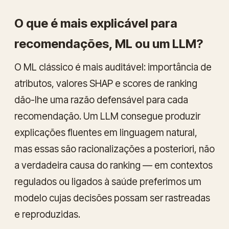
O que é mais explicável para
recomendações, ML ou um LLM?
O ML clássico é mais
auditável
: importância de
atributos, valores SHAP e scores de ranking
dão-lhe uma razão defensável para cada
recomendação. Um LLM consegue produzir
explicações fluentes em linguagem natural,
mas essas são racionalizações a posteriori, não
a verdadeira causa do ranking — em contextos
regulados ou ligados à saúde preferimos um
modelo cujas decisões possam ser rastreadas
e reproduzidas.