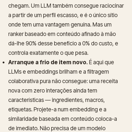
chegam. Um LLM também consegue raciocinar
a partir de um perfil escasso, e é o único sítio
onde tem uma vantagem genuína. Mas um
ranker baseado em conteúdo afinado à mão
dá-lhe 90% desse benefício a 0% do custo, e
controla exatamente o que pesa.
Arranque a frio de item novo.
É aqui que
LLMs e embeddings brilham e a filtragem
colaborativa pura não consegue: uma receita
nova com zero interações ainda tem
características — ingredientes, macros,
etiquetas. Projete-a num embedding e a
similaridade baseada em conteúdo coloca-a
de imediato. Não precisa de um modelo