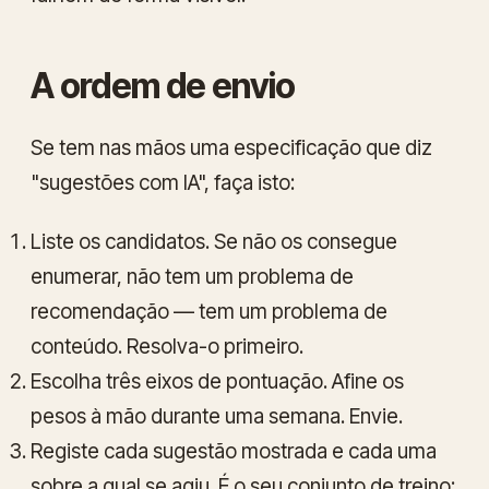
A ordem de envio
Se tem nas mãos uma especificação que diz
"sugestões com IA", faça isto:
Liste os candidatos. Se não os consegue
enumerar, não tem um problema de
recomendação — tem um problema de
conteúdo. Resolva-o primeiro.
Escolha três eixos de pontuação. Afine os
pesos à mão durante uma semana. Envie.
Registe cada sugestão mostrada e cada uma
sobre a qual se agiu. É o seu conjunto de treino;