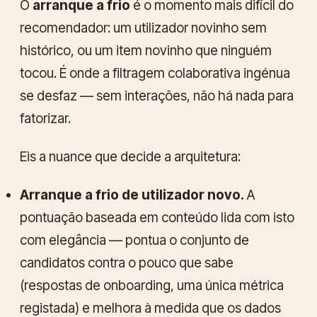
O
arranque a frio
é o momento mais difícil do
recomendador: um utilizador novinho sem
histórico, ou um item novinho que ninguém
tocou. É onde a filtragem colaborativa ingénua
se desfaz — sem interações, não há nada para
fatorizar.
Eis a nuance que decide a arquitetura:
Arranque a frio de utilizador novo.
A
pontuação baseada em conteúdo lida com isto
com elegância — pontua o conjunto de
candidatos contra o pouco que sabe
(respostas de onboarding, uma única métrica
registada) e melhora à medida que os dados