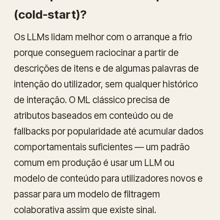
(cold-start)?
Os LLMs lidam melhor com o arranque a frio
porque conseguem raciocinar a partir de
descrições de itens e de algumas palavras de
intenção do utilizador, sem qualquer histórico
de interação. O ML clássico precisa de
atributos baseados em conteúdo ou de
fallbacks por popularidade até acumular dados
comportamentais suficientes — um padrão
comum em produção é usar um LLM ou
modelo de conteúdo para utilizadores novos e
passar para um modelo de filtragem
colaborativa assim que existe sinal.