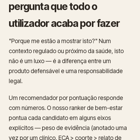
pergunta que todo o
utilizador acaba por fazer
"Porque me estão a mostrar isto?" Num
contexto regulado ou próximo da saúde, isto
não é um luxo — é a diferença entre um
produto defensável e uma responsabilidade
legal.
Um recomendador por pontuação responde
com números. O nosso ranker de bem-estar
pontua cada candidato em alguns eixos
explícitos — peso de evidência (anotado uma
vez por um clínico, ECA > coorte > relato de