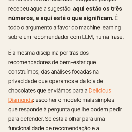
recebeu aquela sugestão:
aqui estão os três
números, e aqui está o que significam.
É
todo o argumento a favor do machine learning
sobre um recomendador com LLM, numa frase.
É a mesma disciplina por trás dos
recomendadores de bem-estar que
construímos, das análises focadas na
privacidade que operamos e da loja de
chocolates que enviámos para a
Delicious
Diamonds
: escolher o modelo mais simples
que responde à pergunta que lhe podem pedir
para defender. Se está a olhar para uma
funcionalidade de recomendação e a