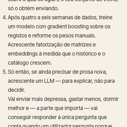
só o obtém enviando.
Após quatro a seis semanas de dados, treine
um modelo com gradient boosting sobre os
registos e reforme os pesos manuais.
Acrescente fatorização de matrizes e
embeddings à medida que o histórico e o
catálogo crescem.
Só então, se ainda precisar de prosa nova,
acrescente um LLM — para explicar, não para
decidir.
Vai enviar mais depressa, gastar menos, dormir
melhor e — a parte que importa — vai
conseguir responder à única pergunta que
conta quando um utilizador pergunta porque