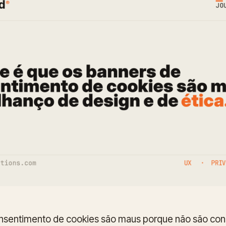
nsentimento de cookies são maus porque não são co