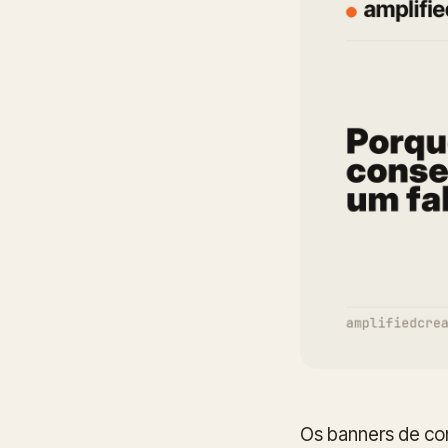
Os banners de co