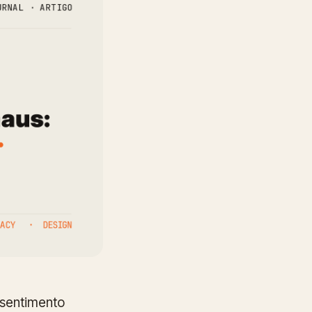
nsentimento