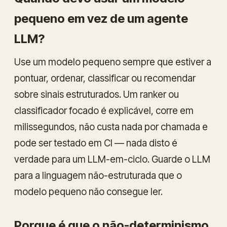
pequeno em vez de um agente
LLM?
Use um modelo pequeno sempre que estiver a
pontuar, ordenar, classificar ou recomendar
sobre sinais estruturados. Um ranker ou
classificador focado é explicável, corre em
milissegundos, não custa nada por chamada e
pode ser testado em CI — nada disto é
verdade para um LLM-em-ciclo. Guarde o LLM
para a linguagem não-estruturada que o
modelo pequeno não consegue ler.
Porque é que o não-determinismo