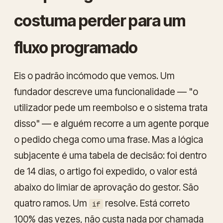
costuma perder para um
fluxo programado
Eis o padrão incómodo que vemos. Um
fundador descreve uma funcionalidade — "o
utilizador pede um reembolso e o sistema trata
disso" — e alguém recorre a um agente porque
o pedido chega como uma frase. Mas a lógica
subjacente é uma tabela de decisão: foi dentro
de 14 dias, o artigo foi expedido, o valor está
abaixo do limiar de aprovação do gestor. São
quatro ramos. Um
resolve. Está correto
if
100% das vezes, não custa nada por chamada