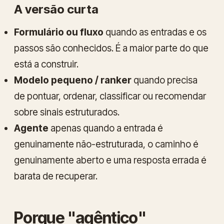
A versão curta
Formulário ou fluxo
quando as entradas e os
passos são conhecidos. É a maior parte do que
está a construir.
Modelo pequeno / ranker
quando precisa
de pontuar, ordenar, classificar ou recomendar
sobre sinais estruturados.
Agente
apenas quando a entrada é
genuinamente não-estruturada, o caminho é
genuinamente aberto e uma resposta errada é
barata de recuperar.
Porque "agêntico"