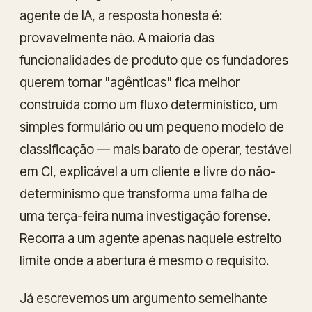
agente de IA, a resposta honesta é:
provavelmente não. A maioria das
funcionalidades de produto que os fundadores
querem tornar "agênticas" fica melhor
construída como um fluxo determinístico, um
simples formulário ou um pequeno modelo de
classificação — mais barato de operar, testável
em CI, explicável a um cliente e livre do não-
determinismo que transforma uma falha de
uma terça-feira numa investigação forense.
Recorra a um agente apenas naquele estreito
limite onde a abertura é mesmo o requisito.
Já escrevemos um argumento semelhante