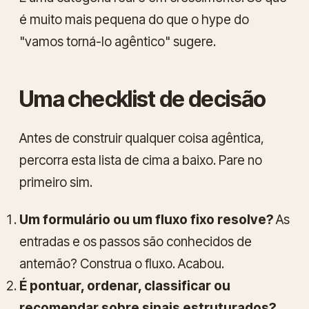
é muito mais pequena do que o hype do
"vamos torná-lo agêntico" sugere.
Uma checklist de decisão
Antes de construir qualquer coisa agêntica,
percorra esta lista de cima a baixo. Pare no
primeiro
sim
.
Um formulário ou um fluxo fixo resolve?
As
entradas e os passos são conhecidos de
antemão? Construa o fluxo. Acabou.
É pontuar, ordenar, classificar ou
recomendar sobre sinais estruturados?