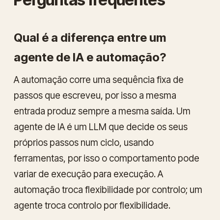
Qual é a diferença entre um
agente de IA e automação?
A automação corre uma sequência fixa de
passos que escreveu, por isso a mesma
entrada produz sempre a mesma saída. Um
agente de IA é um LLM que decide os seus
próprios passos num ciclo, usando
ferramentas, por isso o comportamento pode
variar de execução para execução. A
automação troca flexibilidade por controlo; um
agente troca controlo por flexibilidade.