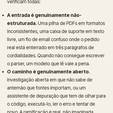
verificam todas:
A entrada é genuinamente não-
estruturada.
Uma pilha de PDFs em formatos
inconsistentes, uma caixa de suporte em texto
livre, um fio de email confuso onde o pedido
real está enterrado em três parágrafos de
cordialidades. Quando não consegue escrever
o parser, um modelo que lê vale a pena.
O caminho é genuinamente aberto.
Investigação aberta em que não sabe de
antemão que fontes importam, ou um
assistente de depuração que tem de olhar para
o código, executá-lo, ler o erro e tentar de
novo. A ramificação é real, não imaginada.