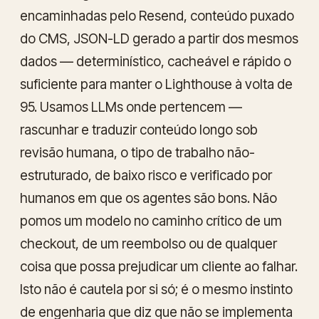
encaminhadas pelo Resend, conteúdo puxado
do CMS, JSON-LD gerado a partir dos mesmos
dados — determinístico, cacheável e rápido o
suficiente para manter o Lighthouse à volta de
95. Usamos LLMs onde pertencem —
rascunhar e traduzir conteúdo longo sob
revisão humana, o tipo de trabalho não-
estruturado, de baixo risco e verificado por
humanos em que os agentes são bons. Não
pomos um modelo no caminho crítico de um
checkout, de um reembolso ou de qualquer
coisa que possa prejudicar um cliente ao falhar.
Isto não é cautela por si só; é o mesmo instinto
de engenharia que diz que não se implementa