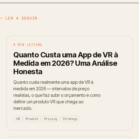
— LER A SEGUIR
8 MIN LEITURA
Quanto Custa uma App de VR à
Medida em 2026? Uma Análise
Honesta
Quanto custa realmente uma app de VR à
medida em 2026 — intervalos de preço
realistas, o que faz subir o orçamento e como
definir um produto VR que chega ao
mercado.
VR
Product
Pricing
Strategy