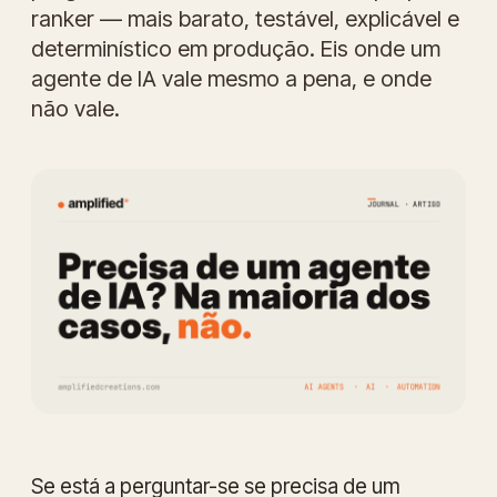
ranker — mais barato, testável, explicável e
determinístico em produção. Eis onde um
agente de IA vale mesmo a pena, e onde
não vale.
Se está a perguntar-se se precisa de um