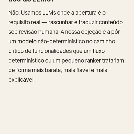
Não. Usamos LLMs onde a abertura é o
requisito real — rascunhar e traduzir conteúdo
sob revisão humana. A nossa objeção é a pôr
um modelo não-determinístico no caminho
crítico de funcionalidades que um fluxo
determinístico ou um pequeno ranker tratariam
de forma mais barata, mais fiável e mais
explicável.