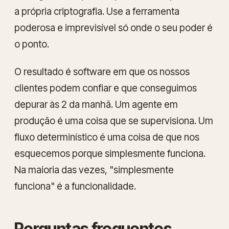
a própria criptografia. Use a ferramenta
poderosa e imprevisível só onde o seu poder é
o ponto.
O resultado é software em que os nossos
clientes podem confiar e que conseguimos
depurar às 2 da manhã. Um agente em
produção é uma coisa que se supervisiona. Um
fluxo determinístico é uma coisa de que nos
esquecemos porque simplesmente funciona.
Na maioria das vezes, "simplesmente
funciona" é a funcionalidade.
Perguntas frequentes