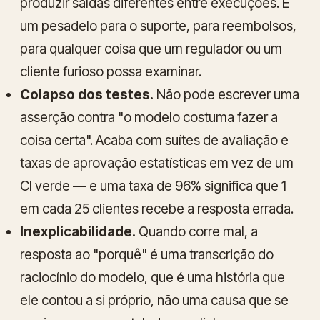
produzir saídas diferentes entre execuções. É
um pesadelo para o suporte, para reembolsos,
para qualquer coisa que um regulador ou um
cliente furioso possa examinar.
Colapso dos testes.
Não pode escrever uma
asserção contra "o modelo costuma fazer a
coisa certa". Acaba com suítes de avaliação e
taxas de aprovação estatísticas em vez de um
CI verde — e uma taxa de 96% significa que 1
em cada 25 clientes recebe a resposta errada.
Inexplicabilidade.
Quando corre mal, a
resposta ao "porquê" é uma transcrição do
raciocínio do modelo, que é uma história que
ele contou a si próprio, não uma causa que se