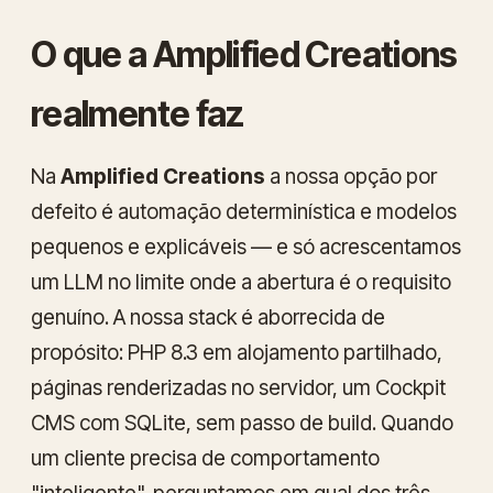
O que a Amplified Creations
realmente faz
Na
Amplified Creations
a nossa opção por
defeito é automação determinística e modelos
pequenos e explicáveis — e só acrescentamos
um LLM no limite onde a abertura é o requisito
genuíno. A nossa stack é aborrecida de
propósito: PHP 8.3 em alojamento partilhado,
páginas renderizadas no servidor, um Cockpit
CMS com SQLite, sem passo de build. Quando
um cliente precisa de comportamento