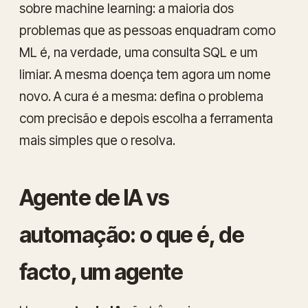
sobre
machine learning
: a maioria dos
problemas que as pessoas enquadram como
ML é, na verdade, uma consulta SQL e um
limiar. A mesma doença tem agora um nome
novo. A cura é a mesma: defina o problema
com precisão e depois escolha a ferramenta
mais simples que o resolva.
Agente de IA vs
automação: o que é, de
facto, um agente