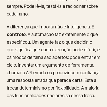
sempre. Pode lê-la, testá-la e raciocinar sobre
cada ramo.
A diferença que importa não é inteligência. É
controlo
. A automação faz exatamente o que
especificou. Um agente faz o que decidir, o
que significa que cada execução pode diferir, e
os modos de falha são abertos: pode entrar em
ciclo, inventar um argumento de ferramenta,
chamar a API errada ou produzir com confiança
uma resposta errada que parece certa. Está a
trocar determinismo por flexibilidade. A maioria
das funcionalidades não precisa dessa troca.