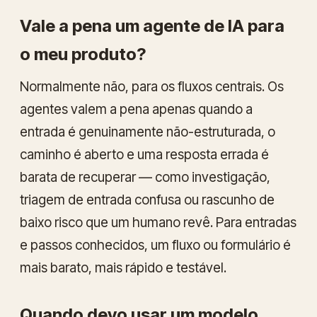
Vale a pena um agente de IA para
o meu produto?
Normalmente não, para os fluxos centrais. Os
agentes valem a pena apenas quando a
entrada é genuinamente não-estruturada, o
caminho é aberto e uma resposta errada é
barata de recuperar — como investigação,
triagem de entrada confusa ou rascunho de
baixo risco que um humano revê. Para entradas
e passos conhecidos, um fluxo ou formulário é
mais barato, mais rápido e testável.
Quando devo usar um modelo