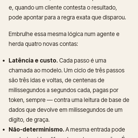
e, quando um cliente contesta o resultado,
pode apontar para a regra exata que disparou.
Embrulhe essa mesma lógica num agente e
herda quatro novas contas:
Latência e custo.
Cada passo é uma
chamada ao modelo. Um ciclo de três passos
são três idas e voltas, de centenas de
milissegundos a segundos cada, pagas por
token, sempre — contra uma leitura de base de
dados que devolve em milissegundos de um
dígito, de graça.
Não-determinismo.
A mesma entrada pode