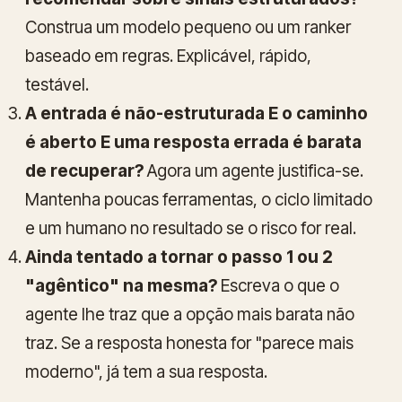
Construa um modelo pequeno ou um ranker
baseado em regras. Explicável, rápido,
testável.
A entrada é não-estruturada E o caminho
é aberto E uma resposta errada é barata
de recuperar?
Agora um agente justifica-se.
Mantenha poucas ferramentas, o ciclo limitado
e um humano no resultado se o risco for real.
Ainda tentado a tornar o passo 1 ou 2
"agêntico" na mesma?
Escreva o que o
agente lhe traz que a opção mais barata não
traz. Se a resposta honesta for "parece mais
moderno", já tem a sua resposta.