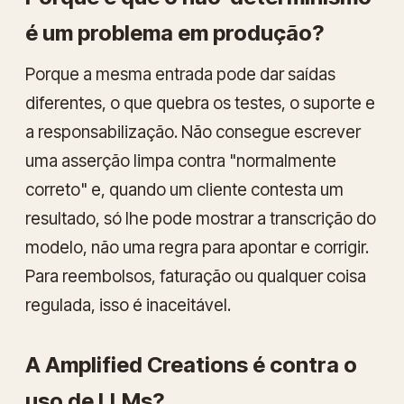
é um problema em produção?
Porque a mesma entrada pode dar saídas
diferentes, o que quebra os testes, o suporte e
a responsabilização. Não consegue escrever
uma asserção limpa contra "normalmente
correto" e, quando um cliente contesta um
resultado, só lhe pode mostrar a transcrição do
modelo, não uma regra para apontar e corrigir.
Para reembolsos, faturação ou qualquer coisa
regulada, isso é inaceitável.
A Amplified Creations é contra o
uso de LLMs?