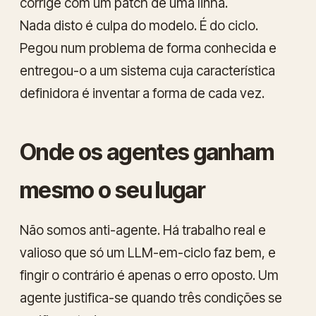
corrige com um patch de uma linha.
Nada disto é culpa do modelo. É do ciclo.
Pegou num problema de forma conhecida e
entregou-o a um sistema cuja característica
definidora é inventar a forma de cada vez.
Onde os agentes ganham
mesmo o seu lugar
Não somos anti-agente. Há trabalho real e
valioso que
só
um LLM-em-ciclo faz bem, e
fingir o contrário é apenas o erro oposto. Um
agente justifica-se quando três condições se