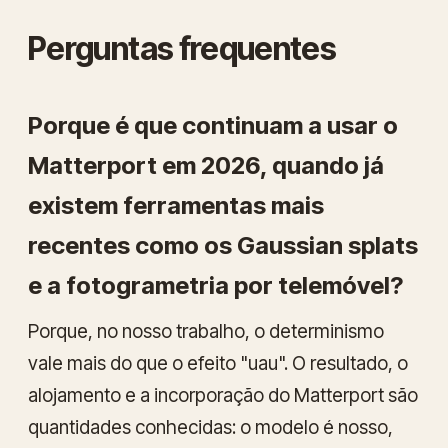
Perguntas frequentes
Porque é que continuam a usar o
Matterport em 2026, quando já
existem ferramentas mais
recentes como os Gaussian splats
e a fotogrametria por telemóvel?
Porque, no nosso trabalho, o determinismo
vale mais do que o efeito "uau". O resultado, o
alojamento e a incorporação do Matterport são
quantidades conhecidas: o modelo é nosso,