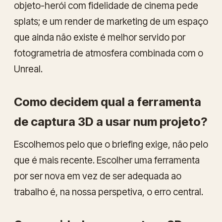
objeto-herói com fidelidade de cinema pede
splats; e um render de marketing de um espaço
que ainda não existe é melhor servido por
fotogrametria de atmosfera combinada com o
Unreal.
Como decidem qual a ferramenta
de captura 3D a usar num projeto?
Escolhemos pelo que o briefing exige, não pelo
que é mais recente. Escolher uma ferramenta
por ser nova em vez de ser adequada ao
trabalho é, na nossa perspetiva, o erro central.