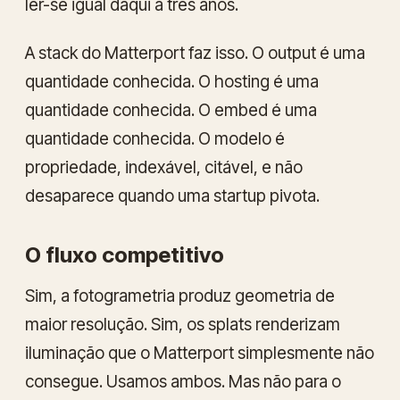
ler-se igual daqui a três anos.
A stack do Matterport faz isso. O output é uma
quantidade conhecida. O hosting é uma
quantidade conhecida. O embed é uma
quantidade conhecida. O modelo é
propriedade, indexável, citável, e não
desaparece quando uma startup pivota.
O fluxo competitivo
Sim, a fotogrametria produz geometria de
maior resolução. Sim, os splats renderizam
iluminação que o Matterport simplesmente não
consegue. Usamos ambos. Mas não para o