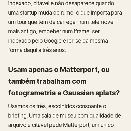
indexado, citável e não desaparece quando
uma startup muda de rumo, o que importa para
um tour que tem de carregar num telemóvel
mais antigo, embeber num iframe, ser
indexado pelo Google e ler-se da mesma
forma daqui a três anos.
Usam apenas o Matterport, ou
também trabalham com
fotogrametria e Gaussian splats?
Usamos os três, escolhidos consoante o
briefing. Uma sala de museu com qualidade de
arquivo e citável pede Matterport; um único