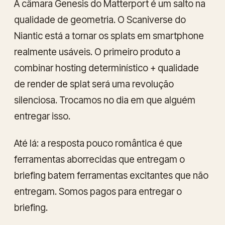
A câmara Genesis do Matterport é um salto na
qualidade de geometria. O Scaniverse do
Niantic está a tornar os splats em smartphone
realmente usáveis. O primeiro produto a
combinar hosting determinístico + qualidade
de render de splat será uma revolução
silenciosa. Trocamos no dia em que alguém
entregar isso.
Até lá: a resposta pouco romântica é que
ferramentas aborrecidas que entregam o
briefing batem ferramentas excitantes que não
entregam. Somos pagos para entregar o
briefing.