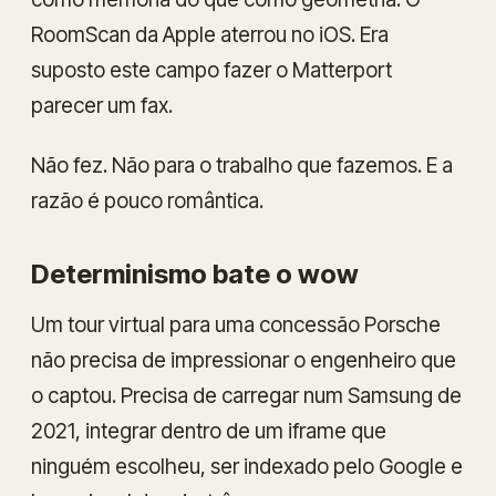
RoomScan da Apple aterrou no iOS. Era
suposto este campo fazer o Matterport
parecer um fax.
Não fez. Não para o trabalho que fazemos. E a
razão é pouco romântica.
Determinismo bate o wow
Um tour virtual para uma concessão Porsche
não precisa de impressionar o engenheiro que
o captou. Precisa de carregar num Samsung de
2021, integrar dentro de um iframe que
ninguém escolheu, ser indexado pelo Google e