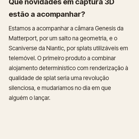
Que novidades em captura 3D
estão a acompanhar?
Estamos a acompanhar a câmara Genesis da
Matterport, por um salto na geometria, e o
Scaniverse da Niantic, por splats utilizáveis em
telemóvel. O primeiro produto a combinar
alojamento determinístico com renderização à
qualidade de splat seria uma revolução
silenciosa, e mudaríamos no dia em que
alguém o lançar.