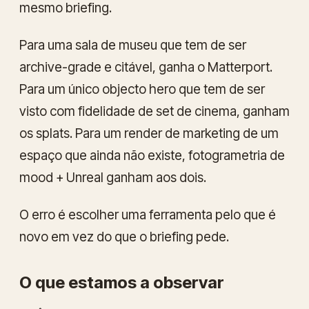
mesmo briefing.
Para uma sala de museu que tem de ser
archive-grade e citável, ganha o Matterport.
Para um único objecto hero que tem de ser
visto com fidelidade de set de cinema, ganham
os splats. Para um render de marketing de um
espaço que ainda não existe, fotogrametria de
mood + Unreal ganham aos dois.
O erro é escolher uma ferramenta pelo que é
novo
em vez do que o briefing pede.
O que estamos a observar