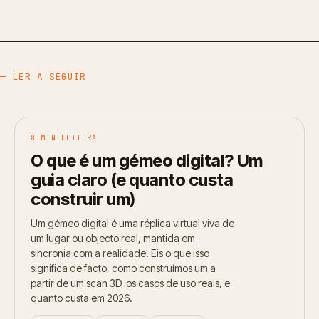
— LER A SEGUIR
8 MIN LEITURA
O que é um gémeo digital? Um
guia claro (e quanto custa
construir um)
Um gémeo digital é uma réplica virtual viva de
um lugar ou objecto real, mantida em
sincronia com a realidade. Eis o que isso
significa de facto, como construímos um a
partir de um scan 3D, os casos de uso reais, e
quanto custa em 2026.